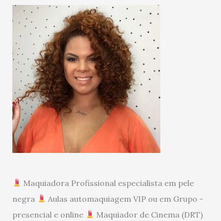
Maquiadora Profissional especialista em pele
negra
Aulas automaquiagem VIP ou em Grupo -
presencial e online
Maquiador de Cinema (DRT)