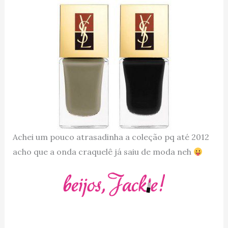
Achei um pouco atrasadinha a coleção pq até 2012
acho que a onda craquelê já saiu de moda neh