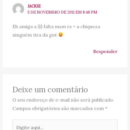
JACKIE
5 DE NOVEMBRO DE 2011 EM 8:48 PM
Eh amiga a $$ falta msm rs + a chiqueza
ninguém tira da gnt
Responder
Deixe um comentário
O seu endereço de e-mail não será publicado.
Campos obrigatórios são marcados com
*
Digite