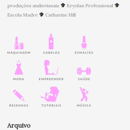
produções audiovisuais
Kryolan Professional
Escola Madre
Catharine Hill
Arquivo