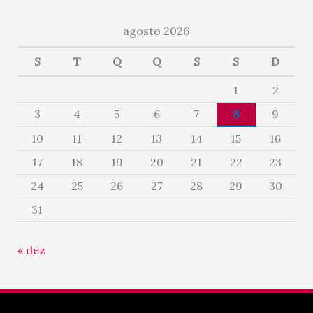
agosto 2026
S
T
Q
Q
S
S
D
1
2
3
4
5
6
7
8
9
10
11
12
13
14
15
16
17
18
19
20
21
22
23
24
25
26
27
28
29
30
31
« dez