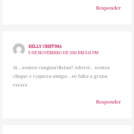
Responder
KELLY CRISTINA
5 DE NOVEMBRO DE 2011 EM 5:11 PM
Ai… somos vanguardistas!! Adorei… somos
chique e ryqueza amiga… só falta a grana
rsrsrs
Responder