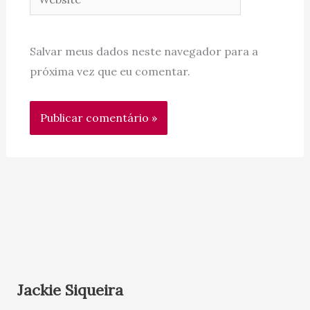
Salvar meus dados neste navegador para a
próxima vez que eu comentar.
Jackie Siqueira