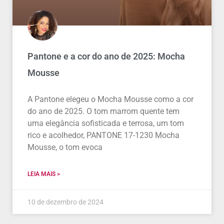
Pantone e a cor do ano de 2025: Mocha
Mousse
A Pantone elegeu o Mocha Mousse como a cor
do ano de 2025. O tom marrom quente tem
uma elegância sofisticada e terrosa, um tom
rico e acolhedor, PANTONE 17-1230 Mocha
Mousse, o tom evoca
LEIA MAIS >
10 de dezembro de 2024