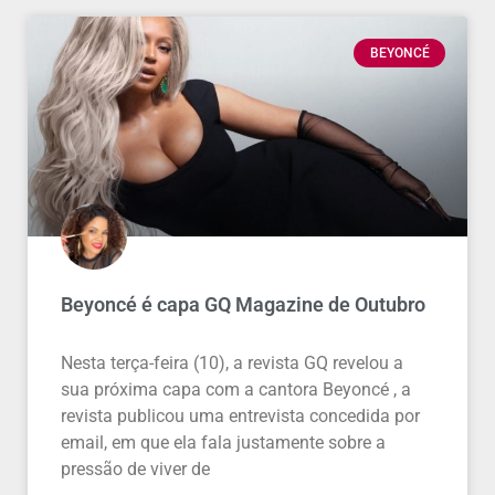
BEYONCÉ
Beyoncé é capa GQ Magazine de Outubro
Nesta terça-feira (10), a revista GQ revelou a
sua próxima capa com a cantora Beyoncé , a
revista publicou uma entrevista concedida por
email, em que ela fala justamente sobre a
pressão de viver de