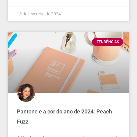
15 de fevereiro de 2024
TENDÊNCIAS
Pantone e a cor do ano de 2024: Peach
Fuzz