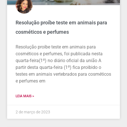
Resolução proíbe teste em animais para
cosméticos e perfumes
Resolução proíbe teste em animais para
cosméticos e perfumes, foi publicada nesta
quarta-feira(1º) no diário oficial da união A
partir desta quarta-feira (1º) fica proibido o
testes em animais vertebrados para cosméticos
e perfumes em
LEIA MAIS >
2 de março de 2023