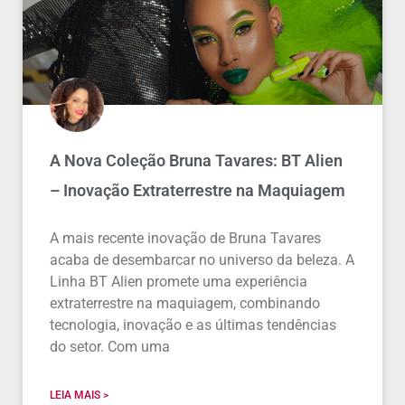
A Nova Coleção Bruna Tavares: BT Alien
– Inovação Extraterrestre na Maquiagem
A mais recente inovação de Bruna Tavares
acaba de desembarcar no universo da beleza. A
Linha BT Alien promete uma experiência
extraterrestre na maquiagem, combinando
tecnologia, inovação e as últimas tendências
do setor. Com uma
LEIA MAIS >