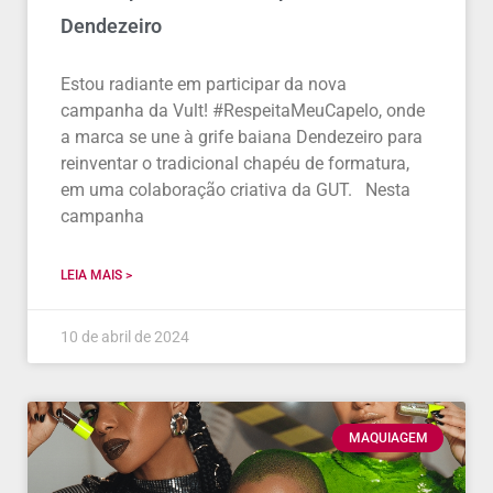
Dendezeiro
Estou radiante em participar da nova
campanha da Vult! #RespeitaMeuCapelo, onde
a marca se une à grife baiana Dendezeiro para
reinventar o tradicional chapéu de formatura,
em uma colaboração criativa da GUT. Nesta
campanha
LEIA MAIS >
10 de abril de 2024
MAQUIAGEM