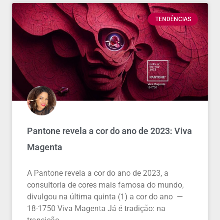
TENDÊNCIAS
Pantone revela a cor do ano de 2023: Viva
Magenta
A Pantone revela a cor do ano de 2023, a
consultoria de cores mais famosa do mundo,
divulgou na última quinta (1) a cor do ano —
18-1750 Viva Magenta Já é tradição: na