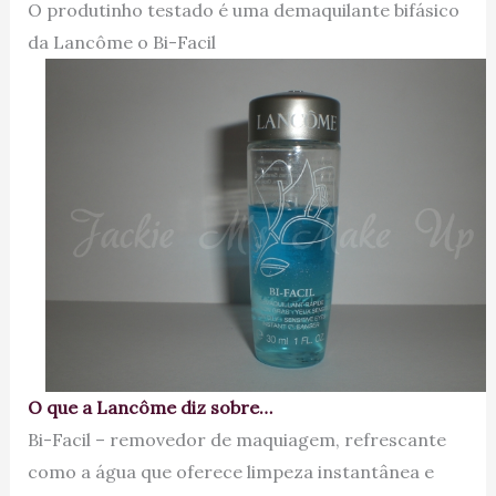
O produtinho testado é uma demaquilante bifásico
da Lancôme o Bi-Facil
O que a Lancôme diz sobre…
Bi-Facil – removedor de maquiagem, refrescante
como a água que oferece limpeza instantânea e