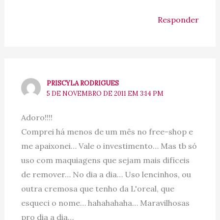
Responder
PRISCYLA RODRIGUES
5 DE NOVEMBRO DE 2011 EM 3:14 PM
Adoro!!!!
Comprei há menos de um mês no free-shop e
me apaixonei… Vale o investimento… Mas tb só
uso com maquiagens que sejam mais difíceis
de remover… No dia a dia… Uso lencinhos, ou
outra cremosa que tenho da L'oreal, que
esqueci o nome… hahahahaha… Maravilhosas
pro dia a dia…