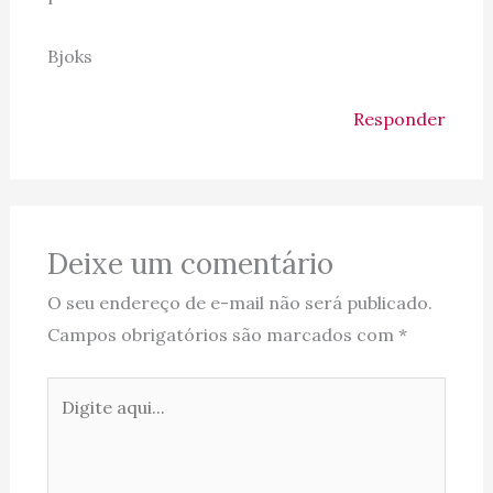
Bjoks
Responder
Deixe um comentário
O seu endereço de e-mail não será publicado.
Campos obrigatórios são marcados com
*
Digite
aqui...