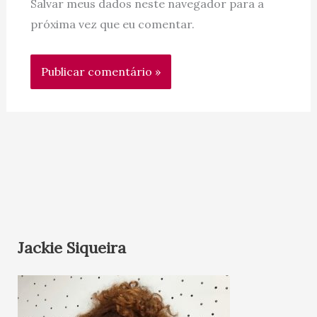
Salvar meus dados neste navegador para a
próxima vez que eu comentar.
Jackie Siqueira