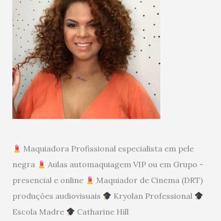
Maquiadora Profissional especialista em pele
negra
Aulas automaquiagem VIP ou em Grupo -
presencial e online
Maquiador de Cinema (DRT)
produções audiovisuais
Kryolan Professional
Escola Madre
Catharine Hill