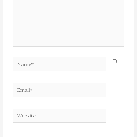
Name*
Email*
Website