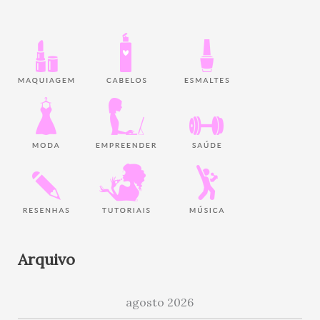
Arquivo
agosto 2026