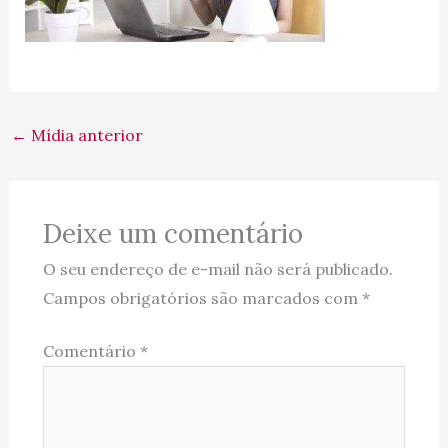
←
Mídia anterior
Deixe um comentário
O seu endereço de e-mail não será publicado.
Campos obrigatórios são marcados com
*
Comentário
*