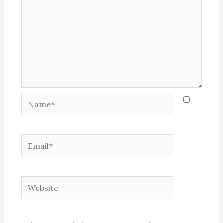
Name*
Email*
Website