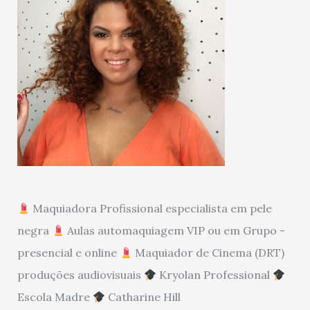
Maquiadora Profissional especialista em pele
negra
Aulas automaquiagem VIP ou em Grupo -
presencial e online
Maquiador de Cinema (DRT)
produções audiovisuais
Kryolan Professional
Escola Madre
Catharine Hill