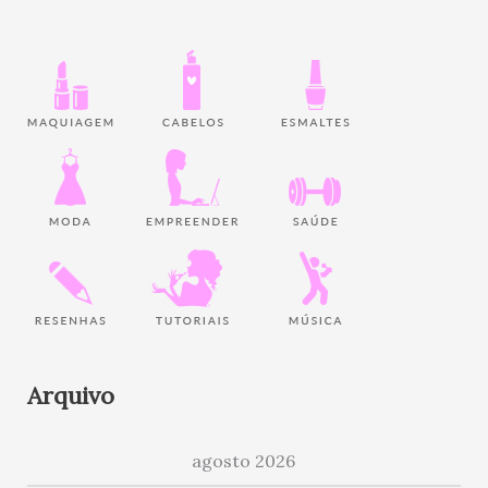
Arquivo
agosto 2026