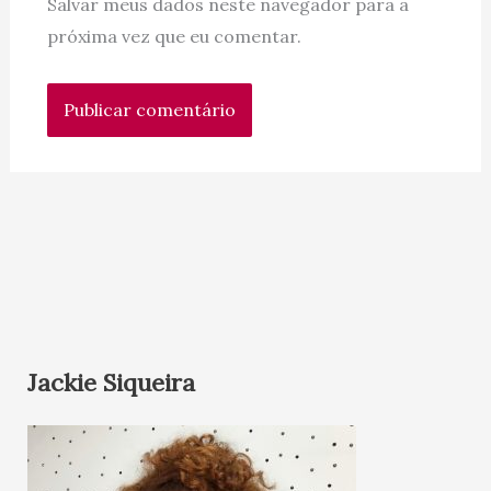
Salvar meus dados neste navegador para a
próxima vez que eu comentar.
Jackie Siqueira