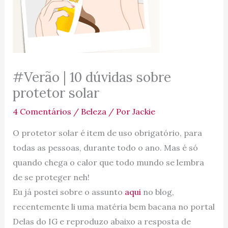
#Verão | 10 dúvidas sobre
protetor solar
4 Comentários
/
Beleza
/ Por
Jackie
O protetor solar é item de uso obrigatório, para
todas as pessoas, durante todo o ano. Mas é só
quando chega o calor que todo mundo se lembra
de se proteger neh!
Eu já postei sobre o assunto
aqui
no blog,
recentemente li uma matéria bem bacana no portal
Delas do IG e reproduzo abaixo a resposta de