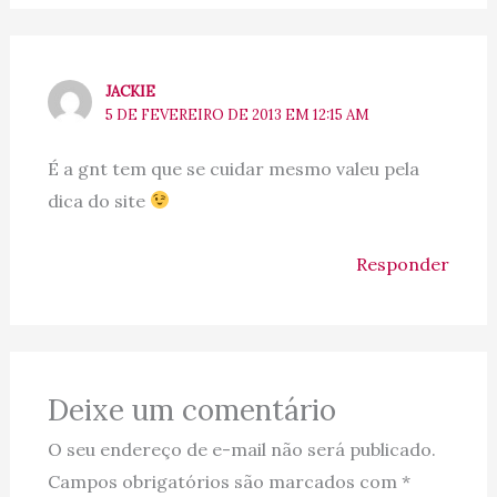
JACKIE
5 DE FEVEREIRO DE 2013 EM 12:15 AM
É a gnt tem que se cuidar mesmo valeu pela
dica do site
Responder
Deixe um comentário
O seu endereço de e-mail não será publicado.
Campos obrigatórios são marcados com
*