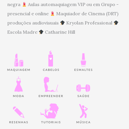
negra
Aulas automaquiagem VIP ou em Grupo -
presencial e online
Maquiador de Cinema (DRT)
produções audiovisuais
Kryolan Professional
Escola Madre
Catharine Hill