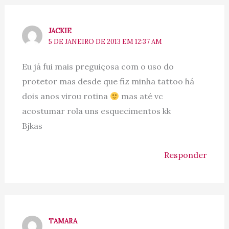
JACKIE
5 DE JANEIRO DE 2013 EM 12:37 AM
Eu já fui mais preguiçosa com o uso do
protetor mas desde que fiz minha tattoo há
dois anos virou rotina
mas até vc
acostumar rola uns esquecimentos kk
Bjkas
Responder
TAMARA