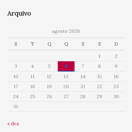
Arquivo
agosto 2026
S
T
Q
Q
S
S
D
1
2
3
4
5
6
7
8
9
10
11
12
13
14
15
16
17
18
19
20
21
22
23
24
25
26
27
28
29
30
31
« dez