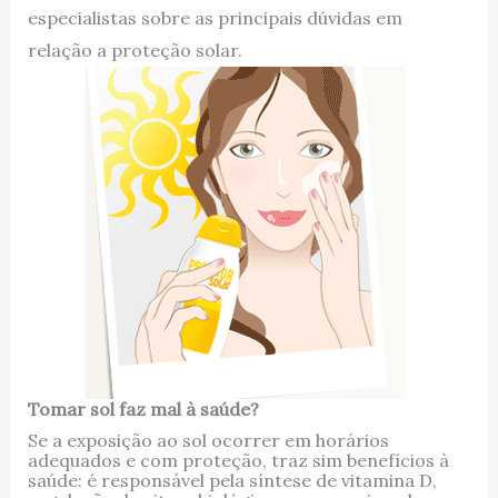
especialistas sobre as principais dúvidas em
relação a proteção solar.
Tomar sol faz mal à saúde?
Se a exposição ao sol ocorrer em horários
adequados e com proteção, traz sim benefícios à
saúde: é responsável pela síntese de vitamina D,