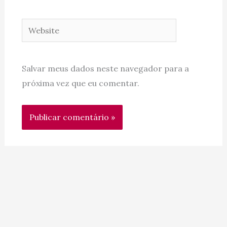
Website
Salvar meus dados neste navegador para a
próxima vez que eu comentar.