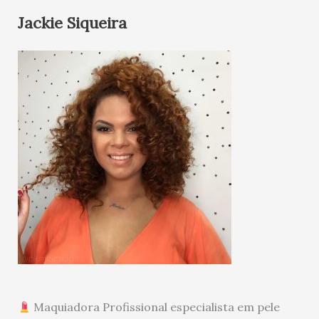
Jackie Siqueira
Maquiadora Profissional especialista em pele