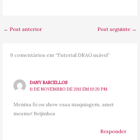
←
Post anterior
Post seguinte
→
9 comentários em “Tutorial DRAG usável”
DANY BARCELLOS
11 DE NOVEMBRO DE 2011 EM 10:20 PM
Menina ficou show essa maquiagem, amei
mesmo! Beijinhos
Responder