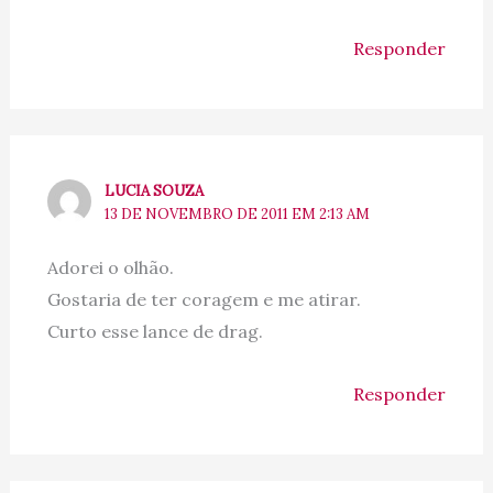
Responder
LUCIA SOUZA
13 DE NOVEMBRO DE 2011 EM 2:13 AM
Adorei o olhão.
Gostaria de ter coragem e me atirar.
Curto esse lance de drag.
Responder