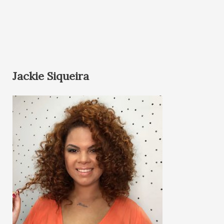
Jackie Siqueira