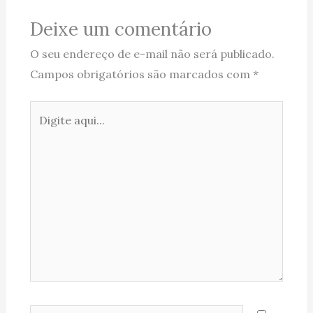
Deixe um comentário
O seu endereço de e-mail não será publicado.
Campos obrigatórios são marcados com
*
Digite
aqui...