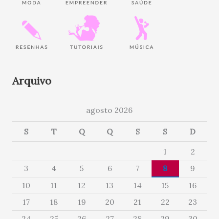
Arquivo
agosto 2026
S
T
Q
Q
S
S
D
1
2
3
4
5
6
7
8
9
10
11
12
13
14
15
16
17
18
19
20
21
22
23
24
25
26
27
28
29
30