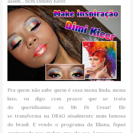
assim… bem Dimmy Kieer.
Pra quem não sabe quem é essa mona linda, mona
luxo, eu digo com prazer que se trata
do queridíssimo ex bb Di Cesar! Ele
se transforma na DRAG atualmente mais famosa
do brasil. E vendo o programa da Eliana, fiquei