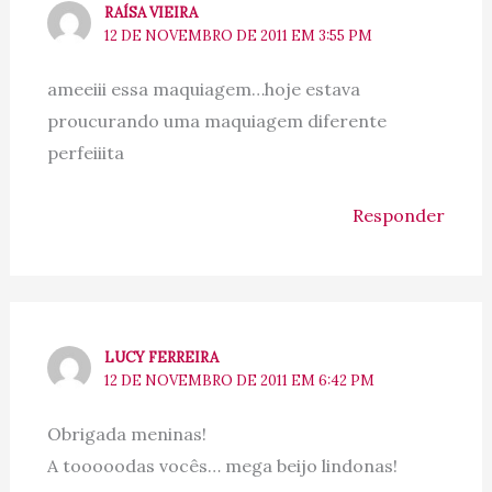
RAÍSA VIEIRA
12 DE NOVEMBRO DE 2011 EM 3:55 PM
ameeiii essa maquiagem…hoje estava
proucurando uma maquiagem diferente
perfeiiita
Responder
LUCY FERREIRA
12 DE NOVEMBRO DE 2011 EM 6:42 PM
Obrigada meninas!
A tooooodas vocês… mega beijo lindonas!