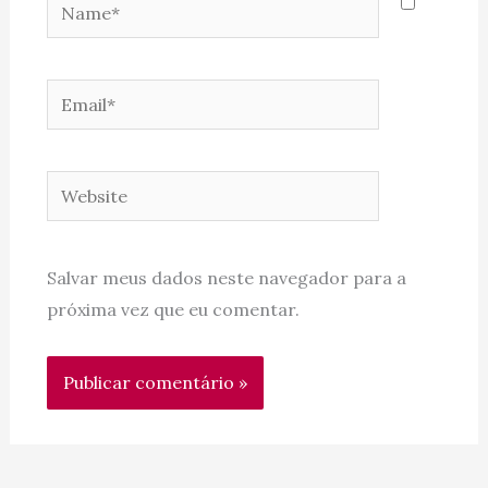
Name*
Email*
Website
Salvar meus dados neste navegador para a
próxima vez que eu comentar.