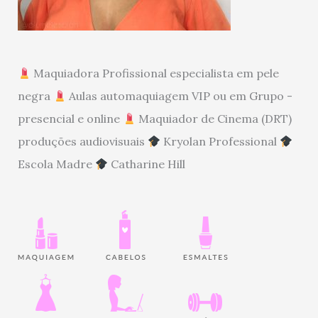
Maquiadora Profissional especialista em pele
negra
Aulas automaquiagem VIP ou em Grupo -
presencial e online
Maquiador de Cinema (DRT)
produções audiovisuais
Kryolan Professional
Escola Madre
Catharine Hill