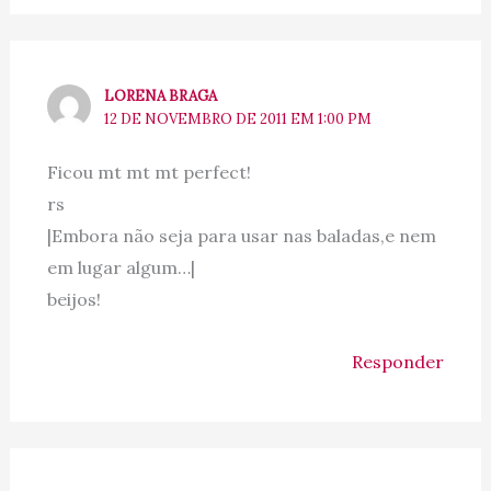
LORENA BRAGA
12 DE NOVEMBRO DE 2011 EM 1:00 PM
Ficou mt mt mt perfect!
rs
|Embora não seja para usar nas baladas,e nem
em lugar algum…|
beijos!
Responder