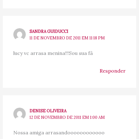
SANDRA GUIDUCCI
11 DE NOVEMBRO DE 2011 EM 11:18 PM
lucy vc arrasa menina!!!Sou sua fã
Responder
DENISE OLIVEIRA
12 DE NOVEMBRO DE 2011 EM 1:00 AM
Nossa amiga arrasandoooooooooooo