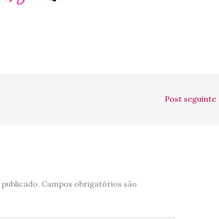
Post seguinte
 publicado.
Campos obrigatórios são