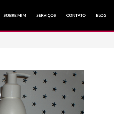
SOBRE MIM
SERVIÇOS
CONTATO
BLOG