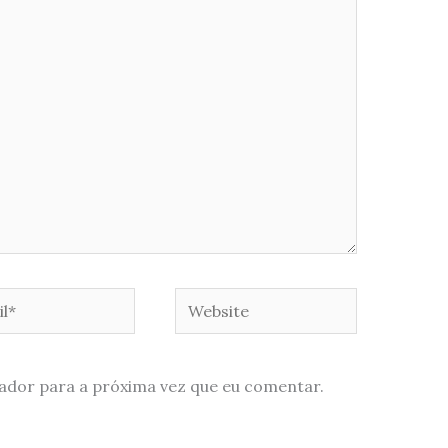
*
Website
ador para a próxima vez que eu comentar.