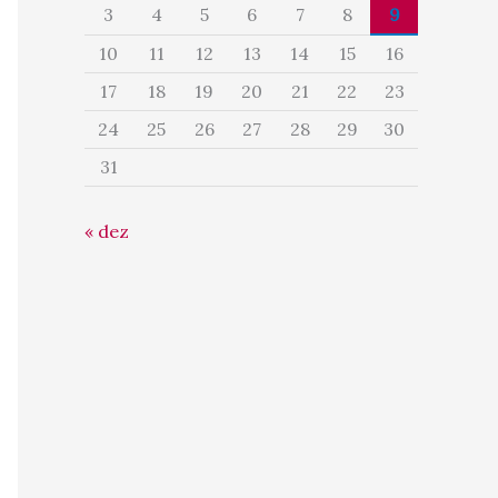
3
4
5
6
7
8
9
10
11
12
13
14
15
16
17
18
19
20
21
22
23
24
25
26
27
28
29
30
31
« dez