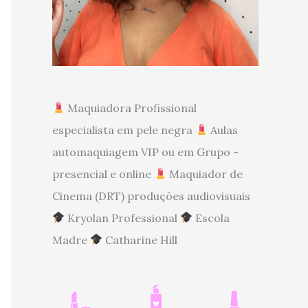
Maquiadora Profissional
especialista em pele negra
Aulas
automaquiagem VIP ou em Grupo -
presencial e online
Maquiador de
Cinema (DRT) produções audiovisuais
Kryolan Professional
Escola
Madre
Catharine Hill