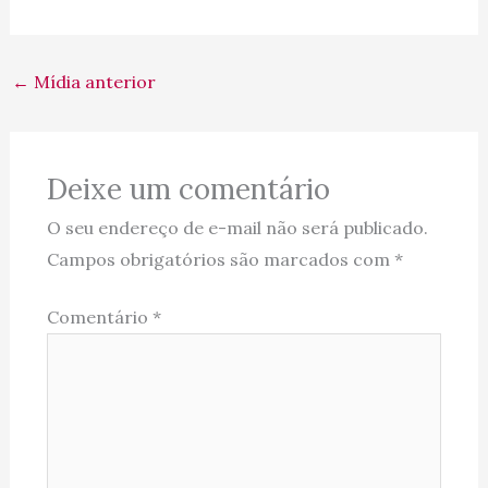
←
Mídia anterior
Deixe um comentário
O seu endereço de e-mail não será publicado.
Campos obrigatórios são marcados com
*
Comentário
*