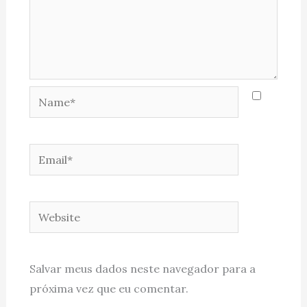
Name*
Email*
Website
Salvar meus dados neste navegador para a
próxima vez que eu comentar.