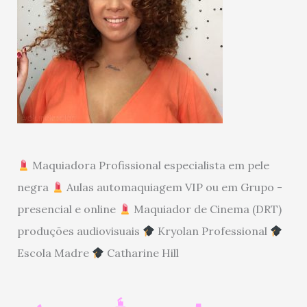
Maquiadora Profissional especialista em pele
negra
Aulas automaquiagem VIP ou em Grupo -
presencial e online
Maquiador de Cinema (DRT)
produções audiovisuais
Kryolan Professional
Escola Madre
Catharine Hill