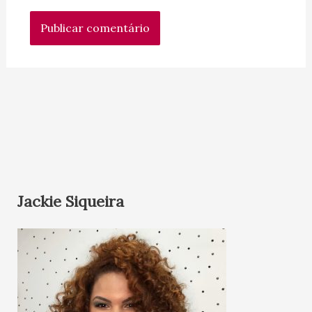
Jackie Siqueira