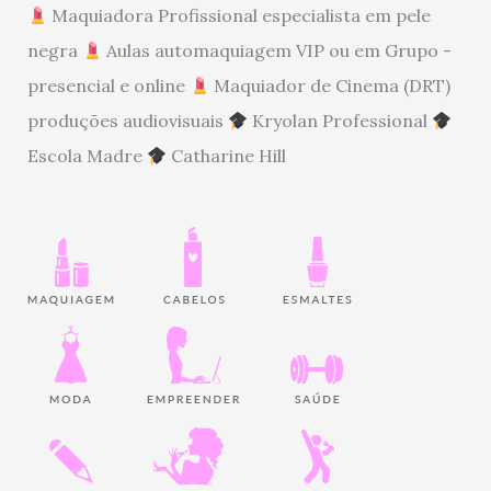
Maquiadora Profissional especialista em pele
negra
Aulas automaquiagem VIP ou em Grupo -
presencial e online
Maquiador de Cinema (DRT)
produções audiovisuais
Kryolan Professional
Escola Madre
Catharine Hill