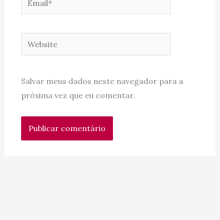
Website
Salvar meus dados neste navegador para a
próxima vez que eu comentar.