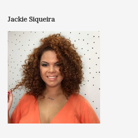
Jackie Siqueira