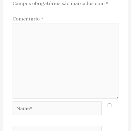
Campos obrigatórios são marcados com
*
Comentário
*
Name*
Email*