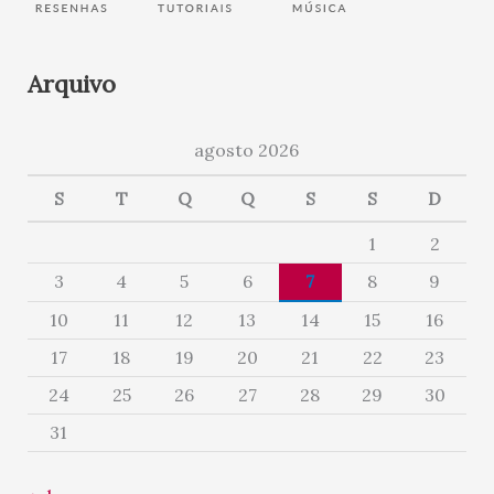
Arquivo
agosto 2026
S
T
Q
Q
S
S
D
1
2
3
4
5
6
7
8
9
10
11
12
13
14
15
16
17
18
19
20
21
22
23
24
25
26
27
28
29
30
31