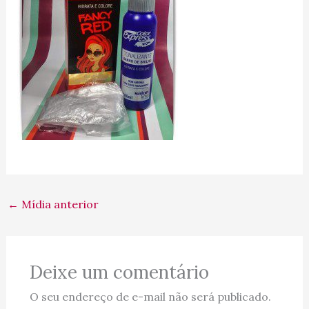
←
Mídia anterior
Deixe um comentário
O seu endereço de e-mail não será publicado.