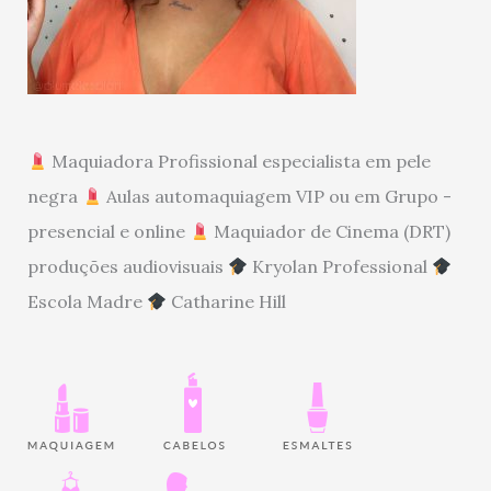
Maquiadora Profissional especialista em pele
negra
Aulas automaquiagem VIP ou em Grupo -
presencial e online
Maquiador de Cinema (DRT)
produções audiovisuais
Kryolan Professional
Escola Madre
Catharine Hill