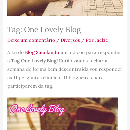
Tag: One Lovely Blog
Deixe um comentário
/
Diversos
/ Por
Jackie
A Lu do
Blog Sacolando
me indicou para responder
a
Tag One Lovely Blog!
Então vamos fechar a
semana de forma bem descontraída vou responder
as 11 perguntas e indicar 11 blogueiras para
participarem da tag.