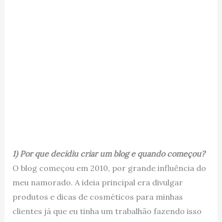
1) Por que decidiu criar um blog e quando começou?
O blog começou em 2010, por grande influência do
meu namorado. A ideia principal era divulgar
produtos e dicas de cosméticos para minhas
clientes já que eu tinha um trabalhão fazendo isso