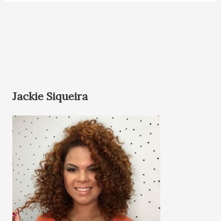
Jackie Siqueira