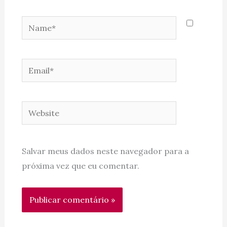
Name*
Email*
Website
Salvar meus dados neste navegador para a
próxima vez que eu comentar.