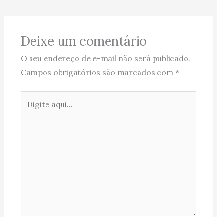
Deixe um comentário
O seu endereço de e-mail não será publicado.
Campos obrigatórios são marcados com
*
Digite
aqui...