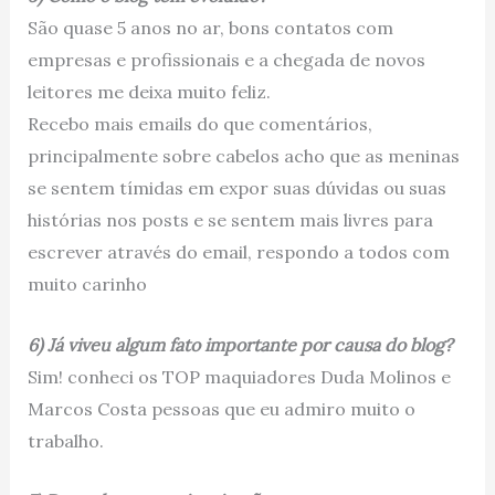
São quase 5 anos no ar, bons contatos com
empresas e profissionais e a chegada de novos
leitores me deixa muito feliz.
Recebo mais emails do que comentários,
principalmente sobre cabelos acho que as meninas
se sentem tímidas em expor suas dúvidas ou suas
histórias nos posts e se sentem mais livres para
escrever através do email, respondo a todos com
muito carinho
6) Já viveu algum fato importante por causa do blog?
Sim! conheci os TOP maquiadores Duda Molinos e
Marcos Costa pessoas que eu admiro muito o
trabalho.