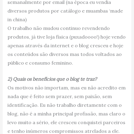
semanalmente por email (na época eu vendia
diversos produtos por catálogo e muambas ‘made
in china)
O trabalho não mudou continuo revendendo
produtos, já tive loja física (puxadoooo!) hoje vendo
apenas através da internet e o blog cresceu e hoje
os conteúdos são diversos mas todos voltados ao
público e consumo feminino.
2) Quais os benefícios que o blog te traz?
Os motivos não importam, mas eu não acredito em
nada que é feito sem prazer, sem paixão, sem
identificação. Eu não trabalho diretamente com o
blog, não é a minha principal profissão, mas claro o
levo muito a sério, ele cresceu conquistei parceiros
e tenho inúmeros compromissos atrelados a ele.