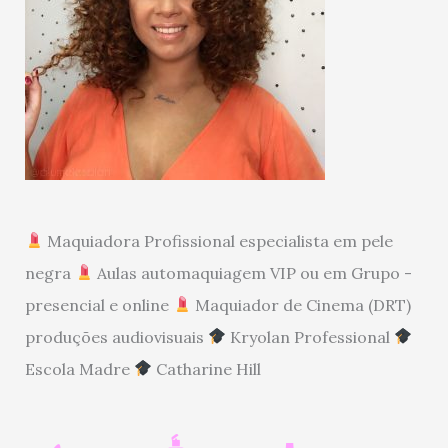
Maquiadora Profissional especialista em pele
negra
Aulas automaquiagem VIP ou em Grupo -
presencial e online
Maquiador de Cinema (DRT)
produções audiovisuais
Kryolan Professional
Escola Madre
Catharine Hill