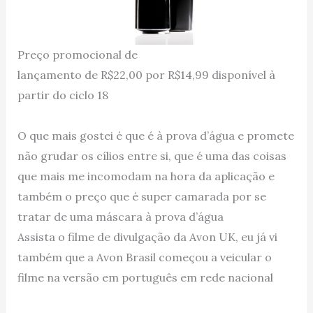
Preço promocional de
lançamento de R$22,00 por R$14,99 disponível à
partir do ciclo 18
O que mais gostei é que é à prova d’água e promete
não grudar os cílios entre si, que é uma das coisas
que mais me incomodam na hora da aplicação e
também o preço que é super camarada por se
tratar de uma máscara à prova d’água
Assista o filme de divulgação da Avon UK, eu já vi
também que a Avon Brasil começou a veicular o
filme na versão em português em rede nacional