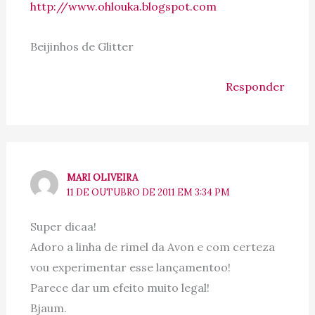
http://www.ohlouka.blogspot.com
Beijinhos de Glitter
Responder
MARI OLIVEIRA
11 DE OUTUBRO DE 2011 EM 3:34 PM
Super dicaa!
Adoro a linha de rimel da Avon e com certeza
vou experimentar esse lançamentoo!
Parece dar um efeito muito legal!
Bjaum.