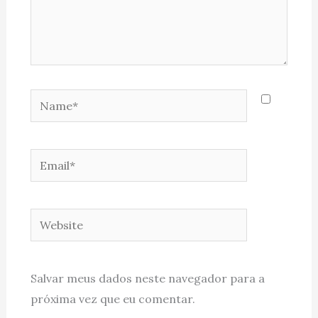
Name*
Email*
Website
Salvar meus dados neste navegador para a
próxima vez que eu comentar.