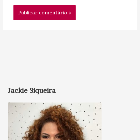
Jackie Siqueira