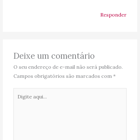
Responder
Deixe um comentário
O seu endereço de e-mail não será publicado.
Campos obrigatórios são marcados com
*
Digite
aqui...