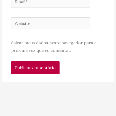
Website
Salvar meus dados neste navegador para a
próxima vez que eu comentar.