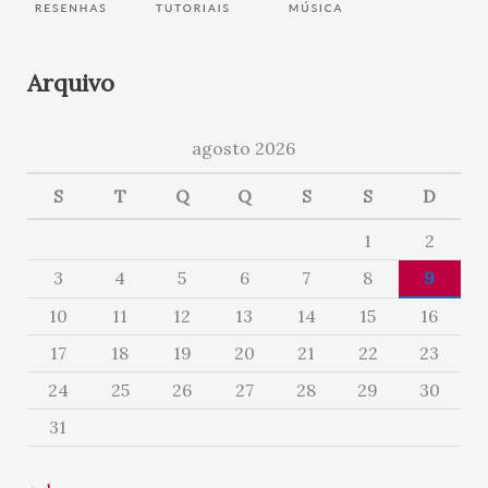
Arquivo
agosto 2026
S
T
Q
Q
S
S
D
1
2
3
4
5
6
7
8
9
10
11
12
13
14
15
16
17
18
19
20
21
22
23
24
25
26
27
28
29
30
31