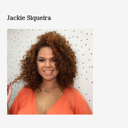
Jackie Siqueira