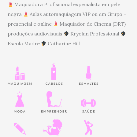
Maquiadora Profissional especialista em pele
negra
Aulas automaquiagem VIP ou em Grupo -
presencial e online
Maquiador de Cinema (DRT)
produções audiovisuais
Kryolan Professional
Escola Madre
Catharine Hill