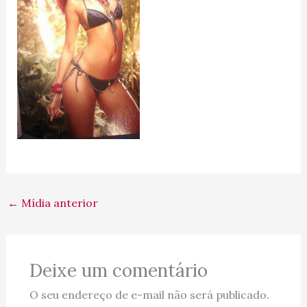
←
Mídia anterior
Deixe um comentário
O seu endereço de e-mail não será publicado.