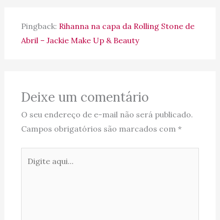
Pingback:
Rihanna na capa da Rolling Stone de
Abril – Jackie Make Up & Beauty
Deixe um comentário
O seu endereço de e-mail não será publicado.
Campos obrigatórios são marcados com
*
Digite
aqui...