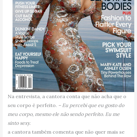
Na entrevista, a cantora conta que não acha que o
seu corpo é perfeito.
– Eu percebi que eu gosto do
meu corpo, mesmo ele não sendo perfeito. Eu me
sinto sexy.
a cantora também comenta que não quer mais se