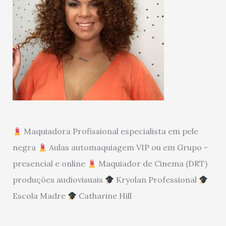
Maquiadora Profissional especialista em pele
negra
Aulas automaquiagem VIP ou em Grupo -
presencial e online
Maquiador de Cinema (DRT)
produções audiovisuais
Kryolan Professional
Escola Madre
Catharine Hill