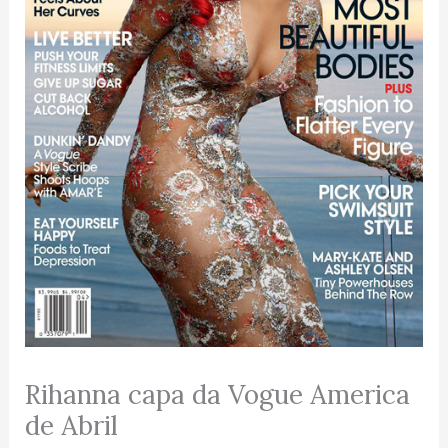
Rihanna capa da Vogue America
de Abril