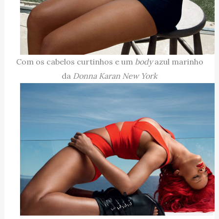
Com os cabelos curtinhos e um
body
azul marinho
da
Donna Karan New York