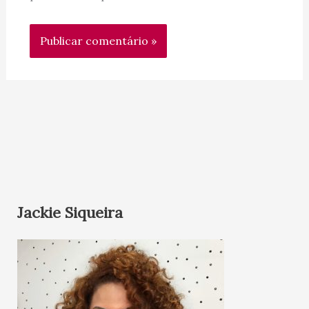
Jackie Siqueira