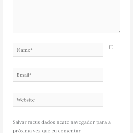
Name*
Email*
Website
Salvar meus dados neste navegador para a
próxima vez que eu comentar.