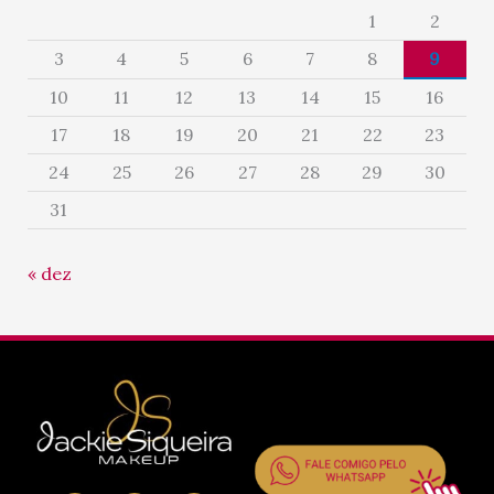
1
2
3
4
5
6
7
8
9
10
11
12
13
14
15
16
17
18
19
20
21
22
23
24
25
26
27
28
29
30
31
« dez