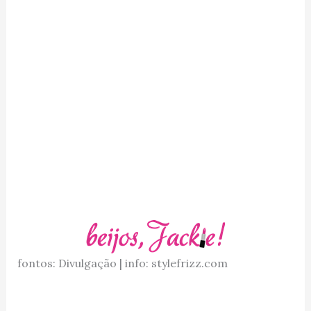
fontos: Divulgação | info: stylefrizz.com