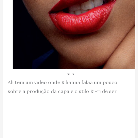
rsrs
Ah tem um video onde Rihanna falaa um pouco
sobre a produção da capa e o stilo Ri-ri de ser