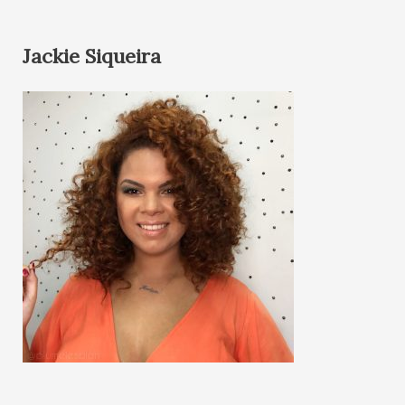
Jackie Siqueira