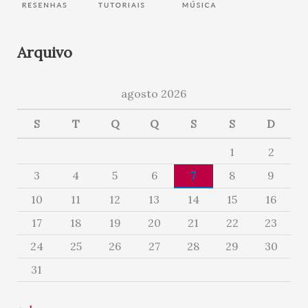
Arquivo
agosto 2026
S
T
Q
Q
S
S
D
1
2
3
4
5
6
7
8
9
10
11
12
13
14
15
16
17
18
19
20
21
22
23
24
25
26
27
28
29
30
31