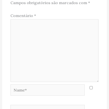
Campos obrigatórios são marcados com
*
Comentário
*
Name*
Email*