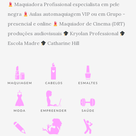
Maquiadora Profissional especialista em pele
negra
Aulas automaquiagem VIP ou em Grupo -
presencial e online
Maquiador de Cinema (DRT)
produções audiovisuais
Kryolan Professional
Escola Madre
Catharine Hill