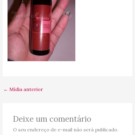
←
Mídia anterior
Deixe um comentário
O seu endereço de e-mail não será publicado.