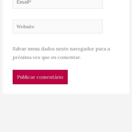
Website
Salvar meus dados neste navegador para a
próxima vez que eu comentar.