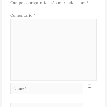
Campos obrigatórios são marcados com
*
Comentário
*
Name*
Email*