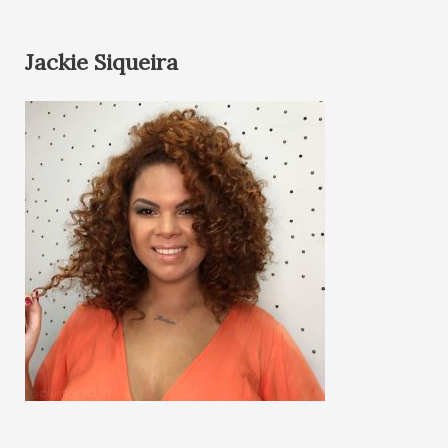
Jackie Siqueira