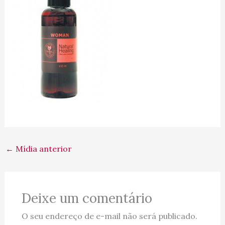
←
Mídia anterior
Deixe um comentário
O seu endereço de e-mail não será publicado.