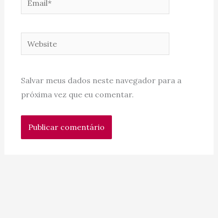
Website
Salvar meus dados neste navegador para a
próxima vez que eu comentar.