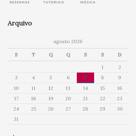
Arquivo
agosto 2026
S
T
Q
Q
S
S
D
1
2
3
4
5
6
7
8
9
10
11
12
13
14
15
16
17
18
19
20
21
22
23
24
25
26
27
28
29
30
31