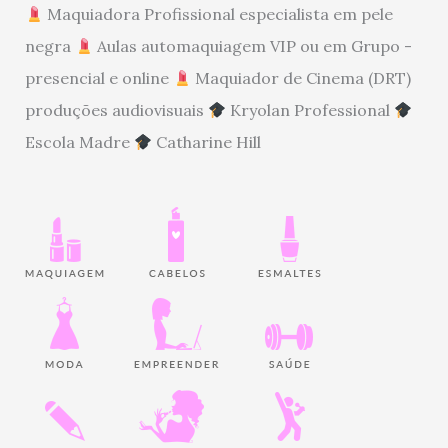
Maquiadora Profissional especialista em pele
negra
Aulas automaquiagem VIP ou em Grupo -
presencial e online
Maquiador de Cinema (DRT)
produções audiovisuais
Kryolan Professional
Escola Madre
Catharine Hill