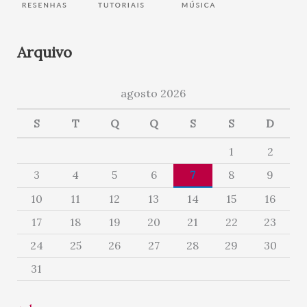
Arquivo
agosto 2026
S
T
Q
Q
S
S
D
1
2
3
4
5
6
7
8
9
10
11
12
13
14
15
16
17
18
19
20
21
22
23
24
25
26
27
28
29
30
31