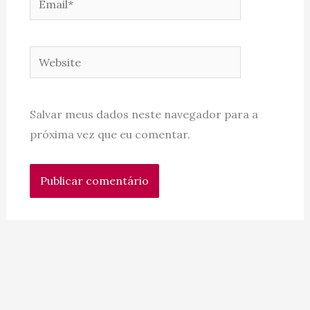
Website
Salvar meus dados neste navegador para a
próxima vez que eu comentar.