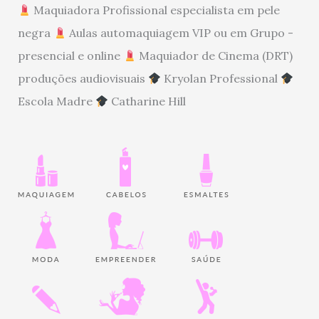
Maquiadora Profissional especialista em pele
negra
Aulas automaquiagem VIP ou em Grupo -
presencial e online
Maquiador de Cinema (DRT)
produções audiovisuais
Kryolan Professional
Escola Madre
Catharine Hill