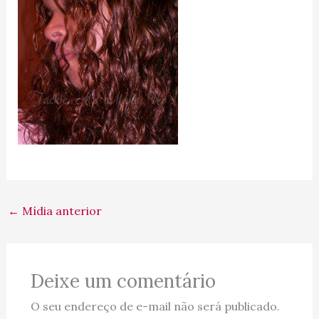
←
Mídia anterior
Deixe um comentário
O seu endereço de e-mail não será publicado.