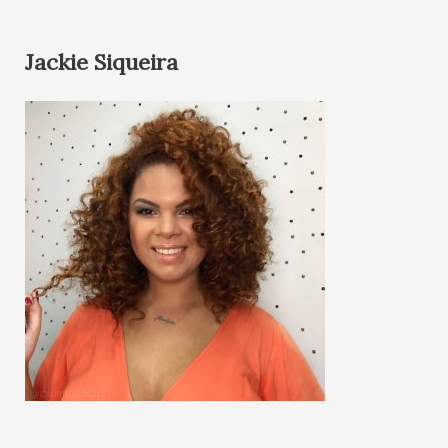
Jackie Siqueira