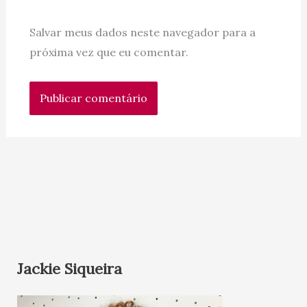
Salvar meus dados neste navegador para a
próxima vez que eu comentar.
Jackie Siqueira