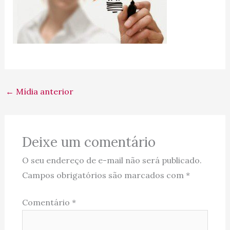
←
Mídia anterior
Deixe um comentário
O seu endereço de e-mail não será publicado.
Campos obrigatórios são marcados com
*
Comentário
*