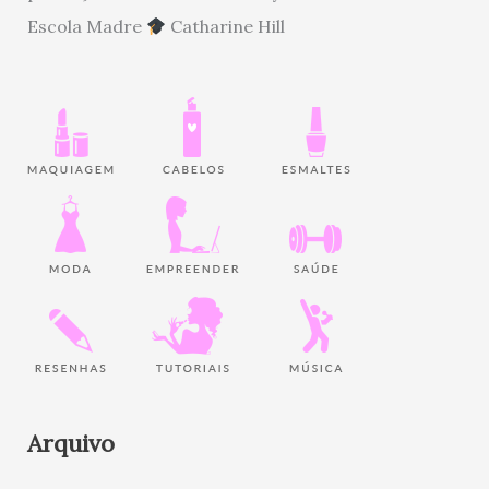
Escola Madre
Catharine Hill
Arquivo