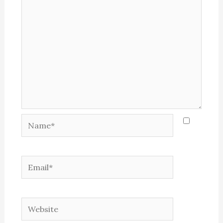
Name*
Email*
Website