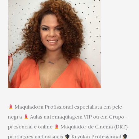
Maquiadora Profissional especialista em pele
negra
Aulas automaquiagem VIP ou em Grupo -
presencial e online
Maquiador de Cinema (DRT)
produções audiovisuais
Kryolan Professional