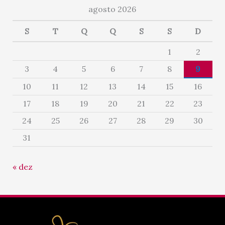
agosto 2026
S
T
Q
Q
S
S
D
1
2
3
4
5
6
7
8
9
10
11
12
13
14
15
16
17
18
19
20
21
22
23
24
25
26
27
28
29
30
31
« dez