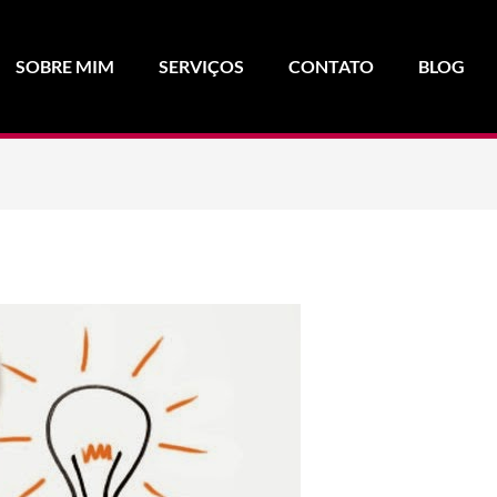
SOBRE MIM
SERVIÇOS
CONTATO
BLOG