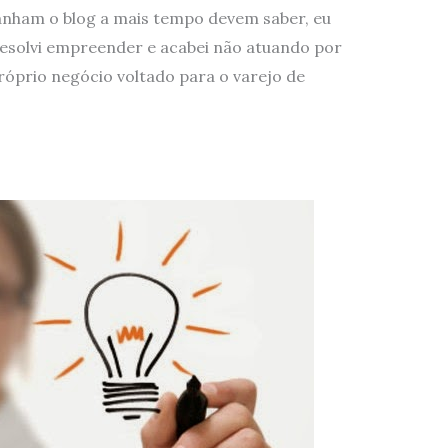
nham o blog a mais tempo devem saber, eu
resolvi empreender e acabei não atuando por
óprio negócio voltado para o varejo de