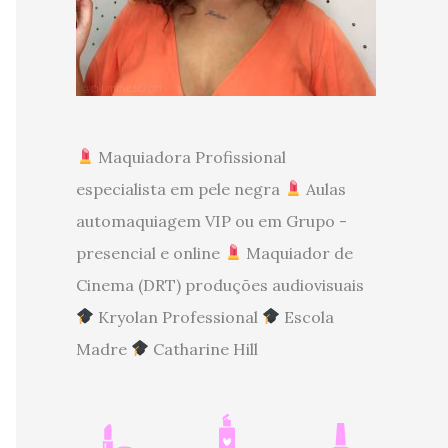
Maquiadora Profissional
especialista em pele negra
Aulas
automaquiagem VIP ou em Grupo -
presencial e online
Maquiador de
Cinema (DRT) produções audiovisuais
Kryolan Professional
Escola
Madre
Catharine Hill