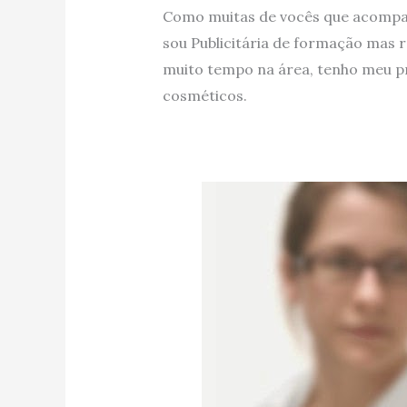
Como muitas de vocês que acompa
sou Publicitária de formação mas 
muito tempo na área, tenho meu pr
cosméticos.