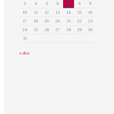
3
4
5
6
7
8
9
10
11
12
13
14
15
16
17
18
19
20
21
22
23
24
25
26
27
28
29
30
31
« dez