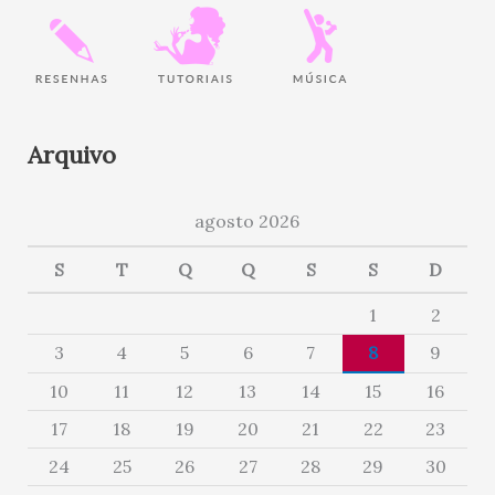
Arquivo
agosto 2026
S
T
Q
Q
S
S
D
1
2
3
4
5
6
7
8
9
10
11
12
13
14
15
16
17
18
19
20
21
22
23
24
25
26
27
28
29
30