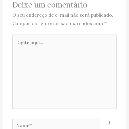
Deixe um comentário
O seu endereço de e-mail não será publicado.
Campos obrigatórios são marcados com
*
Digite
aqui...
Name*