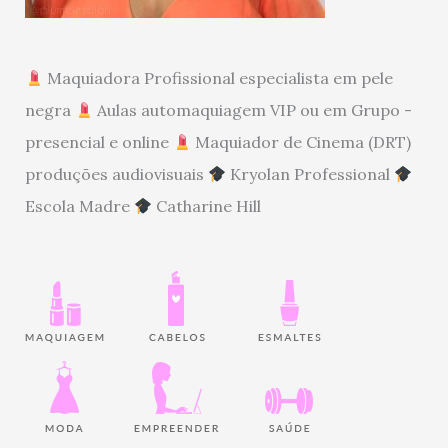
Maquiadora Profissional especialista em pele
negra
Aulas automaquiagem VIP ou em Grupo -
presencial e online
Maquiador de Cinema (DRT)
produções audiovisuais
Kryolan Professional
Escola Madre
Catharine Hill