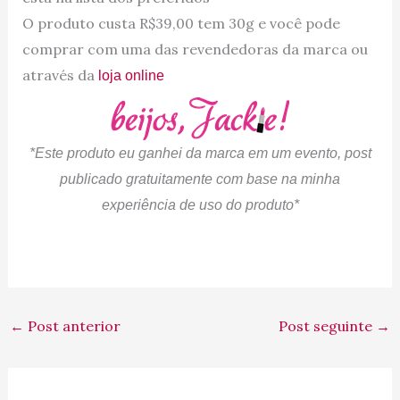
O produto custa R$39,00 tem 30g e você pode
comprar com uma das revendedoras da marca ou
através da
loja online
*Este produto eu ganhei da marca em um evento, post
publicado gratuitamente com base na minha
experiência de uso do produto*
←
Post anterior
Post seguinte
→