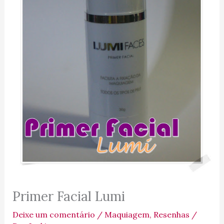
Primer Facial Lumi
Deixe um comentário
/
Maquiagem
,
Resenhas
/