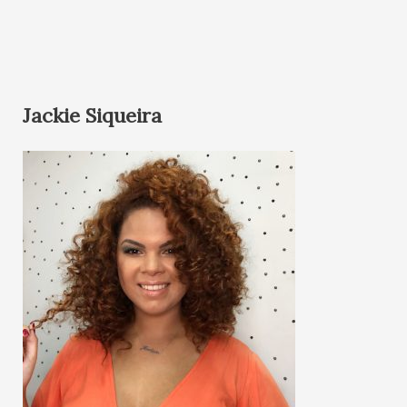
Jackie Siqueira