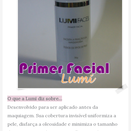
O que a Lumi diz sobre…
Desenvolvido para ser aplicado antes da
maquiagem. Sua cobertura invisível uniformiza a
pele, disfarça a oleosidade e minimiza o tamanho