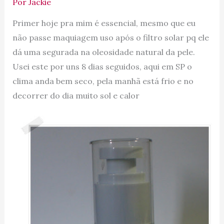
Por
Jackie
Primer hoje pra mim é essencial, mesmo que eu
não passe maquiagem uso após o filtro solar pq ele
dá uma segurada na oleosidade natural da pele.
Usei este por uns 8 dias seguidos, aqui em SP o
clima anda bem seco, pela manhã está frio e no
decorrer do dia muito sol e calor