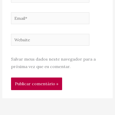
Email*
Website
Salvar meus dados neste navegador para a
próxima vez que eu comentar.