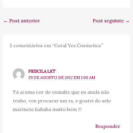
←
Post anterior
Post seguinte
→
2 comentários em “Coral Yes Cosmetics”
PRISCILA LKT
29 DE AGOSTO DE 2012 EM 1:00 AM
Tá ai uma cor de esmalte que eu ainda não
tenho, vou procurar um rs, e gostei do selo
marinete hahaha muito bom !!!
Responder