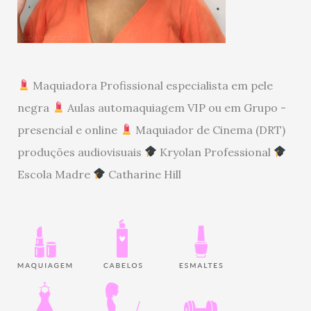
Maquiadora Profissional especialista em pele
negra
Aulas automaquiagem VIP ou em Grupo -
presencial e online
Maquiador de Cinema (DRT)
produções audiovisuais
Kryolan Professional
Escola Madre
Catharine Hill