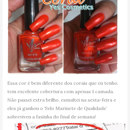
Essa cor é bem diferente dos corais que eu tenho,
tem excelente cobertura com apenas 1 camada.
Não passei extra brilho, esmaltei na sexta-feira e
eles já ganhou o ‘Selo Marinete de Qualidade’
sobreviveu a faxinha do final de semana!