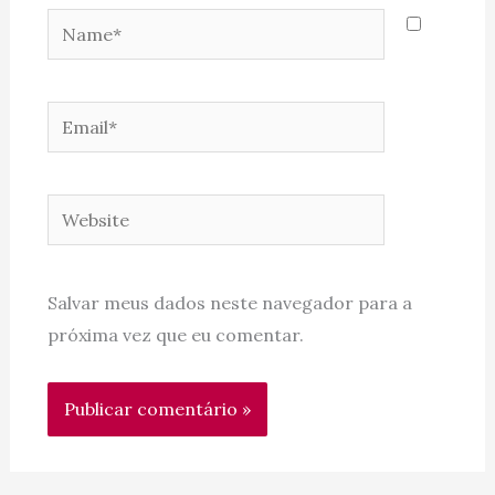
Name*
Email*
Website
Salvar meus dados neste navegador para a
próxima vez que eu comentar.