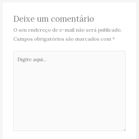
Deixe um comentário
O seu endereço de e-mail não será publicado.
Campos obrigatórios são marcados com
*
Digite
aqui...