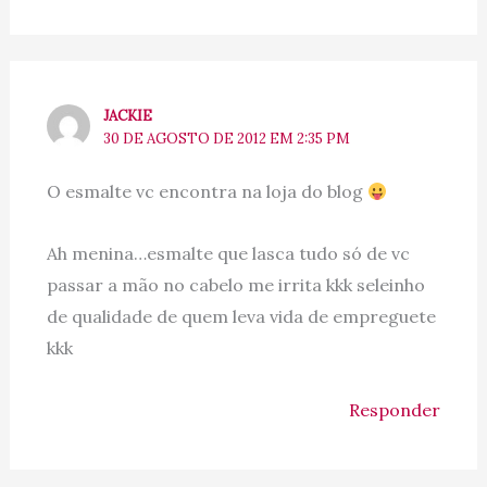
JACKIE
30 DE AGOSTO DE 2012 EM 2:35 PM
O esmalte vc encontra na loja do blog
Ah menina…esmalte que lasca tudo só de vc
passar a mão no cabelo me irrita kkk seleinho
de qualidade de quem leva vida de empreguete
kkk
Responder