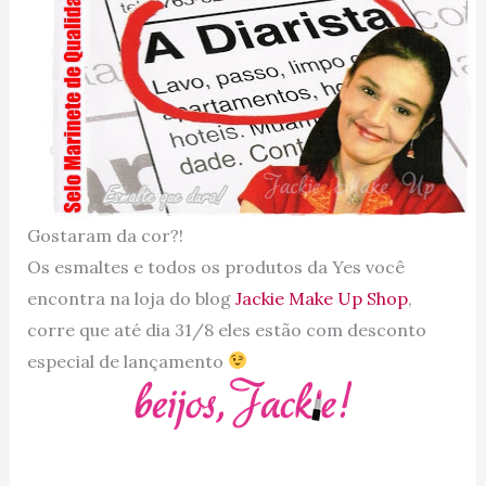
Gostaram da cor?!
Os esmaltes e todos os produtos da Yes você
encontra na loja do blog
Jackie Make Up Shop
,
corre que até dia 31/8 eles estão com desconto
especial de lançamento