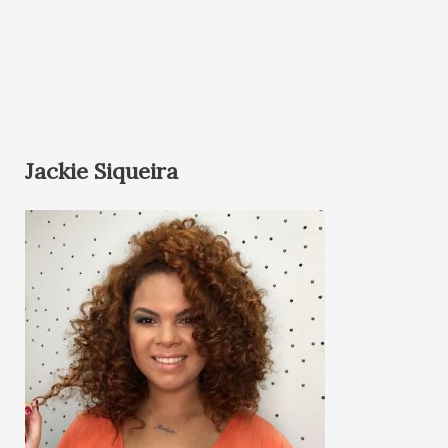
Jackie Siqueira