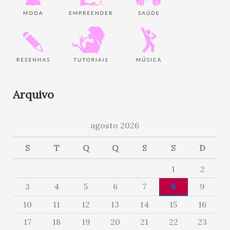
Arquivo
agosto 2026
S
T
Q
Q
S
S
D
1
2
3
4
5
6
7
8
9
10
11
12
13
14
15
16
17
18
19
20
21
22
23