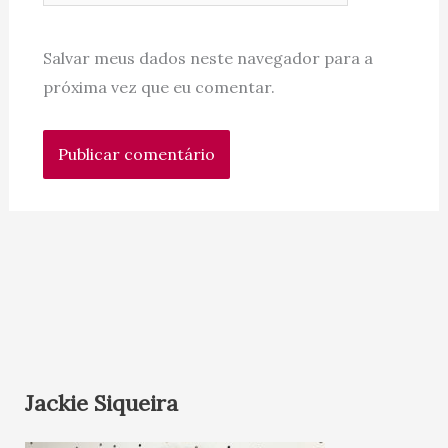
Salvar meus dados neste navegador para a
próxima vez que eu comentar.
Jackie Siqueira