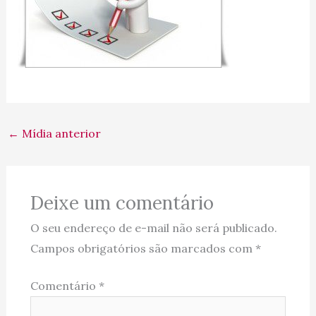
←
Mídia anterior
Deixe um comentário
O seu endereço de e-mail não será publicado.
Campos obrigatórios são marcados com
*
Comentário
*