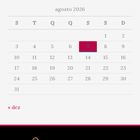
agosto 2026
S
T
Q
Q
S
S
D
1
2
3
4
5
6
7
8
9
10
11
12
13
14
15
16
17
18
19
20
21
22
23
24
25
26
27
28
29
30
31
« dez