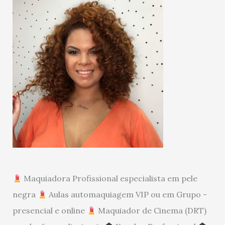
Maquiadora Profissional especialista em pele
negra
Aulas automaquiagem VIP ou em Grupo -
presencial e online
Maquiador de Cinema (DRT)