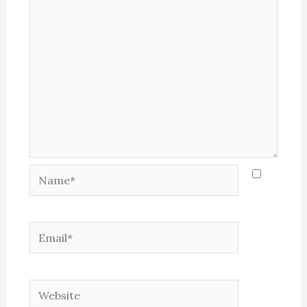
Name*
Email*
Website