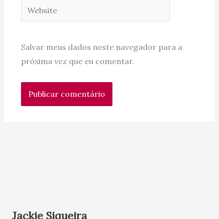
Website
Salvar meus dados neste navegador para a
próxima vez que eu comentar.
Jackie Siqueira