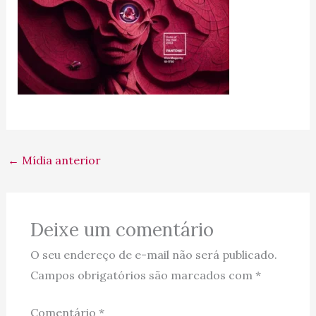
←
Mídia anterior
Deixe um comentário
O seu endereço de e-mail não será publicado.
Campos obrigatórios são marcados com
*
Comentário
*