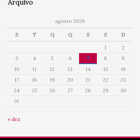
Arquivo
agosto 2026
S
T
Q
Q
S
S
D
1
2
3
4
5
6
7
8
9
10
11
12
13
14
15
16
17
18
19
20
21
22
23
24
25
26
27
28
29
30
31
« dez