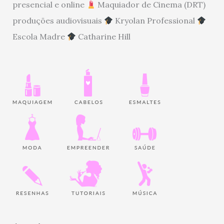
presencial e online
Maquiador de Cinema (DRT)
produções audiovisuais
Kryolan Professional
Escola Madre
Catharine Hill