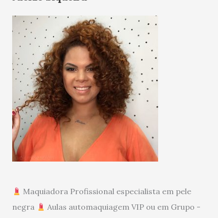
Maquiadora Profissional especialista em pele
negra
Aulas automaquiagem VIP ou em Grupo -