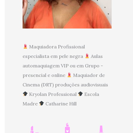
Maquiadora Profissional
especialista em pele negra
Aulas
automaquiagem VIP ou em Grupo -
presencial e online
Maquiador de
Cinema (DRT) produções audiovisuais
Kryolan Professional
Escola
Madre
Catharine Hill