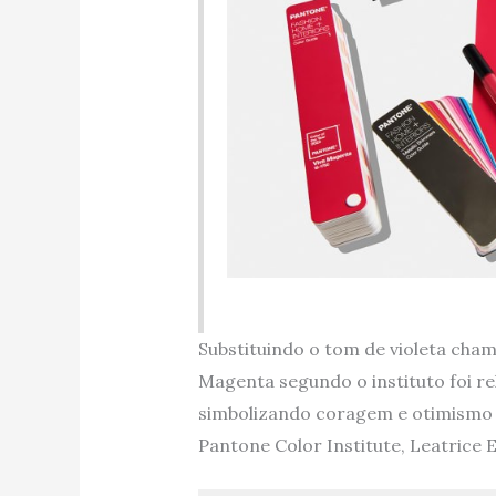
Substituindo o tom de violeta ch
Magenta segundo o instituto foi r
simbolizando coragem e otimismo 
Pantone Color Institute, Leatrice 