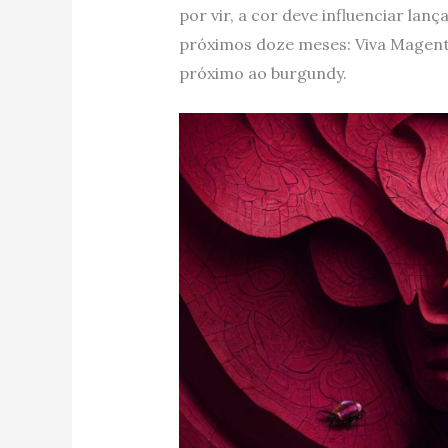
por vir, a cor deve influenciar la
próximos doze meses: Viva Magent
próximo ao burgundy.