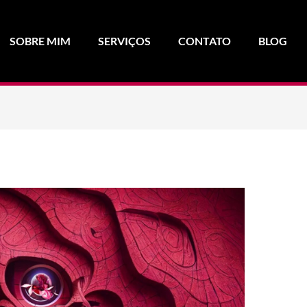
SOBRE MIM
SERVIÇOS
CONTATO
BLOG