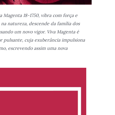
a Magenta 18-1750, vibra com força e
 na natureza, descende da família dos
sando um novo vigor. Viva Magenta é
r pulsante, cuja exuberância impulsiona
ismo, escrevendo assim uma nova