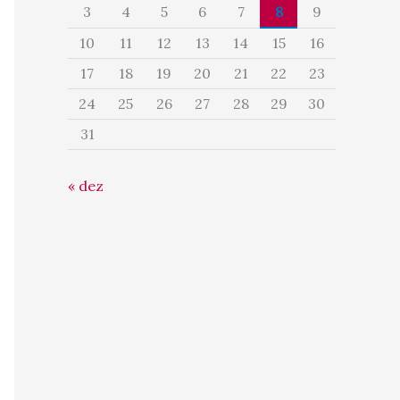
3
4
5
6
7
8
9
10
11
12
13
14
15
16
17
18
19
20
21
22
23
24
25
26
27
28
29
30
31
« dez