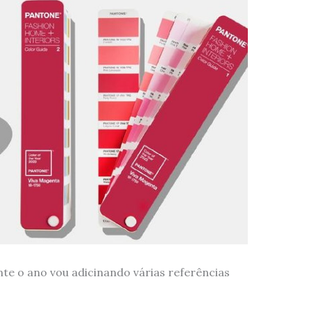
te o ano vou adicinando várias referências