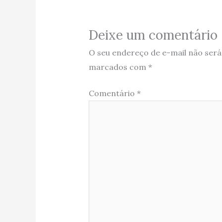
Deixe um comentário
O seu endereço de e-mail não será
marcados com
*
Comentário
*