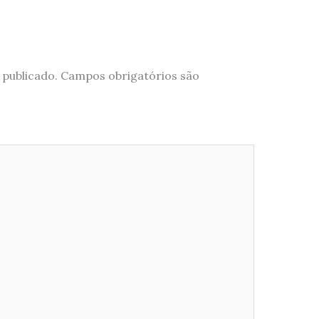
 publicado.
Campos obrigatórios são