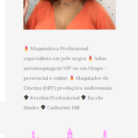
Maquiadora Profissional
especialista em pele negra
Aulas
automaquiagem VIP ou em Grupo -
presencial e online
Maquiador de
Cinema (DRT) produções audiovisuais
Kryolan Professional
Escola
Madre
Catharine Hill