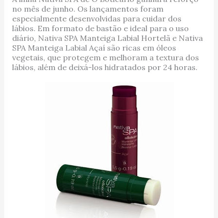
no mês de junho. Os lançamentos foram
especialmente desenvolvidas para cuidar dos
lábios. Em formato de bastão e ideal para o uso
diário, Nativa SPA Manteiga Labial Hortelã e Nativa
SPA Manteiga Labial Açaí são ricas em óleos
vegetais, que protegem e melhoram a textura dos
lábios, além de deixá-los hidratados por 24 horas.