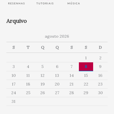
Arquivo
agosto 2026
S
T
Q
Q
S
S
D
1
2
3
4
5
6
7
8
9
10
11
12
13
14
15
16
17
18
19
20
21
22
23
24
25
26
27
28
29
30
31