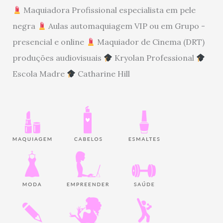
Maquiadora Profissional especialista em pele
negra
Aulas automaquiagem VIP ou em Grupo -
presencial e online
Maquiador de Cinema (DRT)
produções audiovisuais
Kryolan Professional
Escola Madre
Catharine Hill