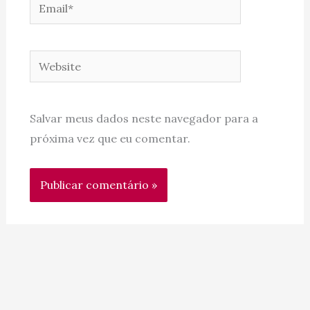
Email*
Website
Salvar meus dados neste navegador para a
próxima vez que eu comentar.