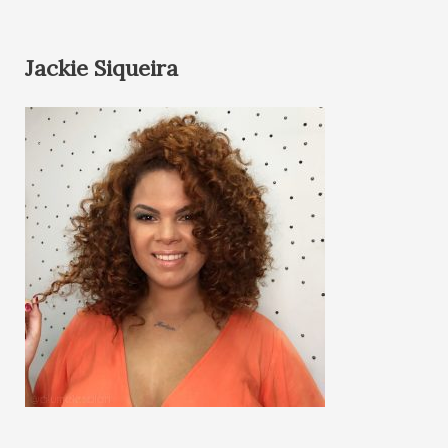
Jackie Siqueira