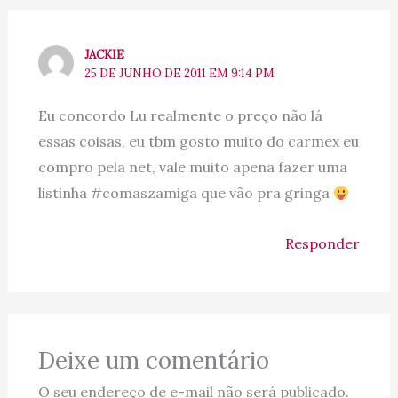
JACKIE
25 DE JUNHO DE 2011 EM 9:14 PM
Eu concordo Lu realmente o preço não lá
essas coisas, eu tbm gosto muito do carmex eu
compro pela net, vale muito apena fazer uma
listinha #comaszamiga que vão pra gringa
Responder
Deixe um comentário
O seu endereço de e-mail não será publicado.