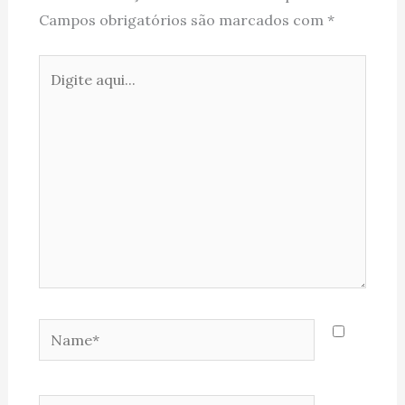
Campos obrigatórios são marcados com
*
Digite
aqui...
Name*