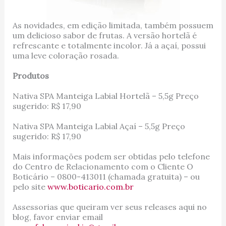
As novidades, em edição limitada, também possuem
um delicioso sabor de frutas. A versão hortelã é
refrescante e totalmente incolor. Já a açaí, possui
uma leve coloração rosada.
Produtos
Nativa SPA Manteiga Labial Hortelã – 5,5g Preço
sugerido: R$ 17,90
Nativa SPA Manteiga Labial Açaí – 5,5g Preço
sugerido: R$ 17,90
Mais informações podem ser obtidas pelo telefone
do Centro de Relacionamento com o Cliente O
Boticário – 0800-413011 (chamada gratuita) – ou
pelo site
www.boticario.com.br
Assessorias que queiram ver seus releases aqui no
blog, favor enviar email