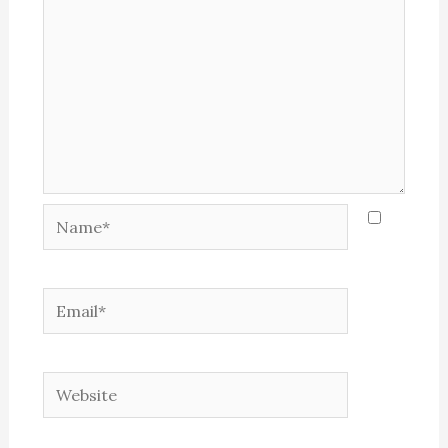
Name*
Email*
Website