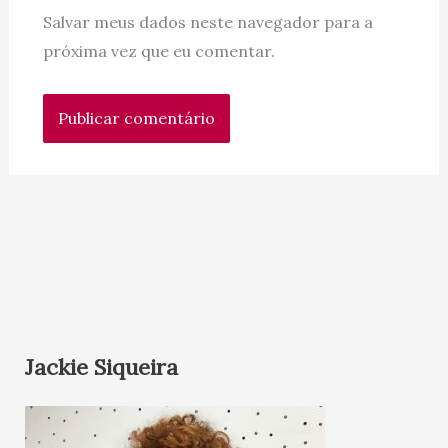
Salvar meus dados neste navegador para a
próxima vez que eu comentar.
Jackie Siqueira