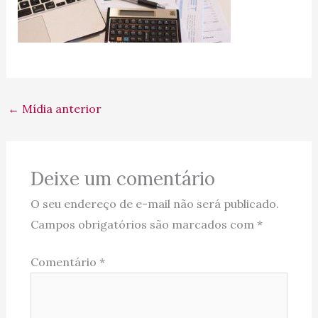
←
Mídia anterior
Deixe um comentário
O seu endereço de e-mail não será publicado.
Campos obrigatórios são marcados com
*
Comentário
*