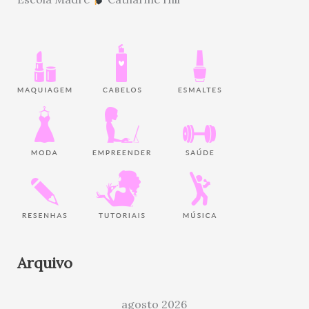
Arquivo
agosto 2026