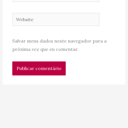
Website
Salvar meus dados neste navegador para a
próxima vez que eu comentar.