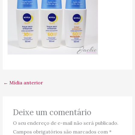
←
Mídia anterior
Deixe um comentário
O seu endereço de e-mail não será publicado.
Campos obrigatórios são marcados com
*