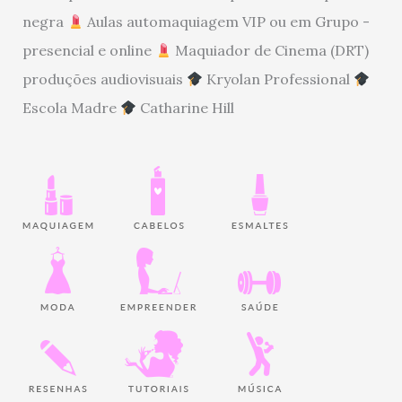
negra
Aulas automaquiagem VIP ou em Grupo -
presencial e online
Maquiador de Cinema (DRT)
produções audiovisuais
Kryolan Professional
Escola Madre
Catharine Hill