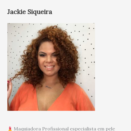
Jackie Siqueira
Maquiadora Profissional especialista em pele