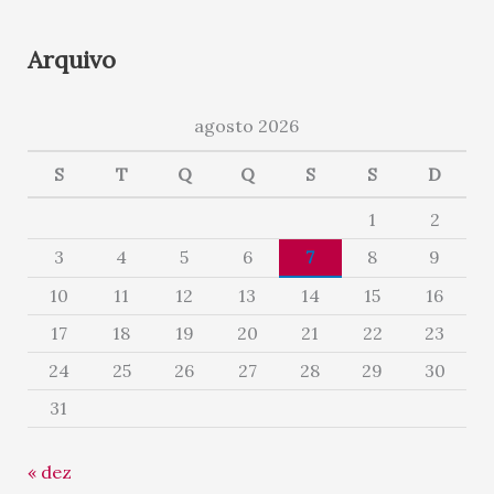
Arquivo
agosto 2026
S
T
Q
Q
S
S
D
1
2
3
4
5
6
7
8
9
10
11
12
13
14
15
16
17
18
19
20
21
22
23
24
25
26
27
28
29
30
31
« dez