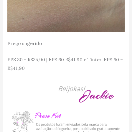
Preço sugerido
FPS 30 – R$35,90 | FPS 60 R$41,90 e Tinted FPS 60 –
R$41,90