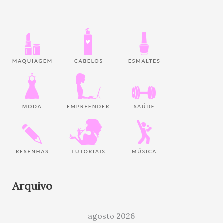
Arquivo
agosto 2026