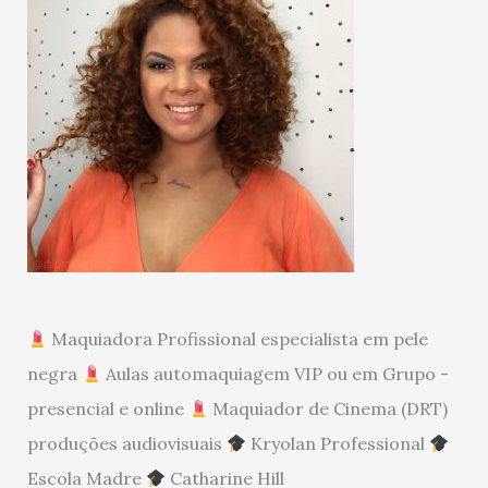
Maquiadora Profissional especialista em pele
negra
Aulas automaquiagem VIP ou em Grupo -
presencial e online
Maquiador de Cinema (DRT)
produções audiovisuais
Kryolan Professional
Escola Madre
Catharine Hill