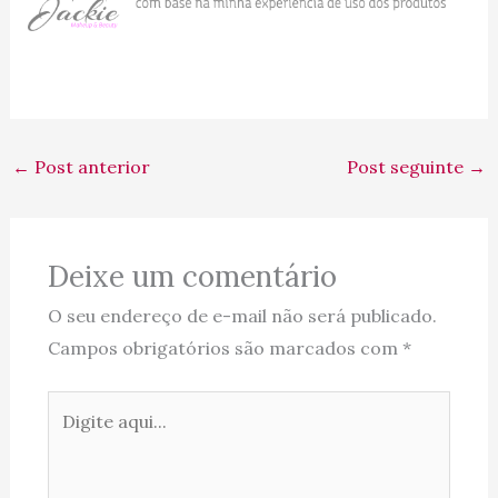
←
Post anterior
Post seguinte
→
Deixe um comentário
O seu endereço de e-mail não será publicado.
Campos obrigatórios são marcados com
*
Digite
aqui...