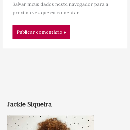
Salvar meus dados neste navegador para a
próxima vez que eu comentar.
Jackie Siqueira