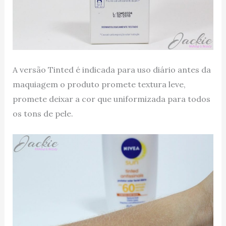
A versão Tinted é indicada para uso diário antes da
maquiagem o produto promete textura leve,
promete deixar a cor que uniformizada para todos
os tons de pele.