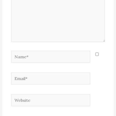
Name*
Email*
Website