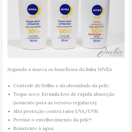
Segundo a marca os benefícios da linha NIVEA
Controle de brilho e da oleosidade da pele;
Toque seco: fórmula leve de rápida absorção
(somente para as versões regulares);
Alta proteção contra raios UVA/UVB;
Previne o envelhecimento da pele*;
Resistente à água;