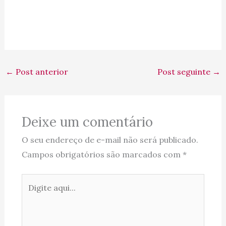
←
Post anterior
Post seguinte
→
Deixe um comentário
O seu endereço de e-mail não será publicado.
Campos obrigatórios são marcados com
*
Digite
aqui...