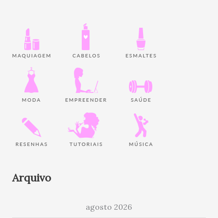
Arquivo
agosto 2026