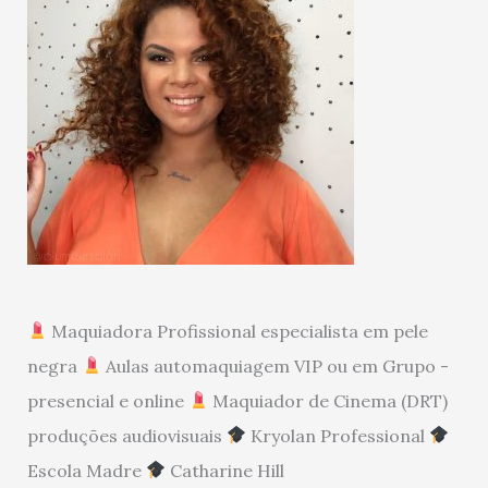
Maquiadora Profissional especialista em pele
negra
Aulas automaquiagem VIP ou em Grupo -
presencial e online
Maquiador de Cinema (DRT)
produções audiovisuais
Kryolan Professional
Escola Madre
Catharine Hill