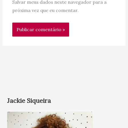
Salvar meus dados neste navegador para a
próxima vez que eu comentar.
Jackie Siqueira