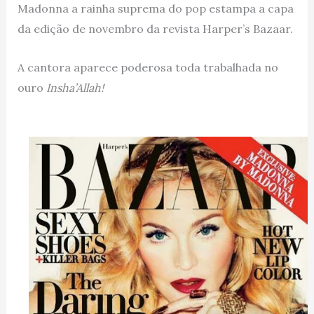
Madonna a rainha suprema do pop estampa a capa
da edição de novembro da revista Harper’s Bazaar.
A cantora aparece poderosa toda trabalhada no
ouro
Insha’Allah!