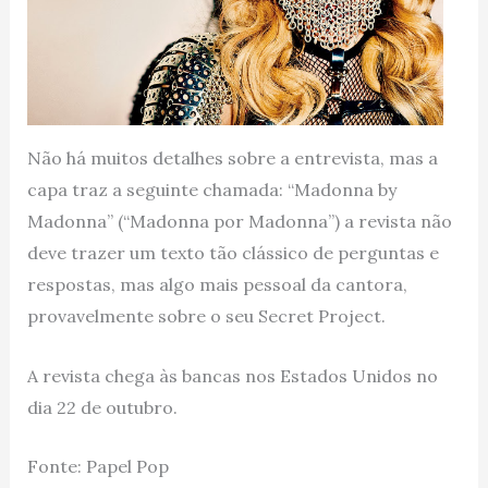
Não há muitos detalhes sobre a entrevista, mas a
capa traz a seguinte chamada: “Madonna by
Madonna” (“Madonna por Madonna”) a revista não
deve trazer um texto tão clássico de perguntas e
respostas, mas algo mais pessoal da cantora,
provavelmente sobre o seu Secret Project.
A revista chega às bancas nos Estados Unidos no
dia 22 de outubro.
Fonte: Papel Pop