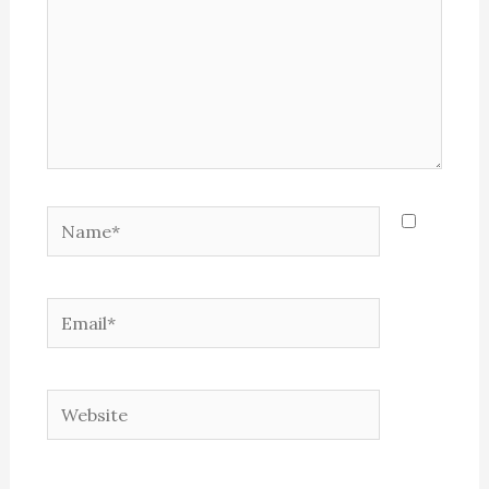
Name*
Email*
Website