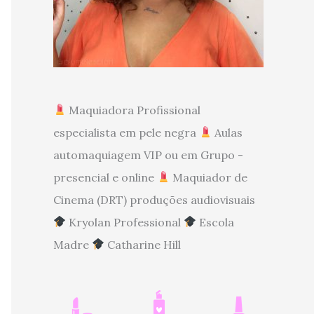
Maquiadora Profissional
especialista em pele negra
Aulas
automaquiagem VIP ou em Grupo -
presencial e online
Maquiador de
Cinema (DRT) produções audiovisuais
Kryolan Professional
Escola
Madre
Catharine Hill