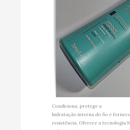
Condiciona, protege a
hidratação interna do fio e fornec
resistência. Oferece a tecnologia H