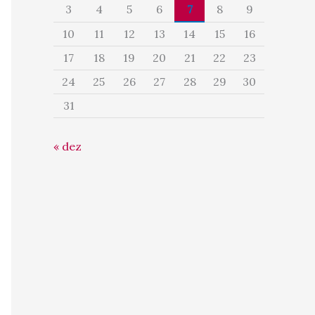
3
4
5
6
7
8
9
10
11
12
13
14
15
16
17
18
19
20
21
22
23
24
25
26
27
28
29
30
31
« dez