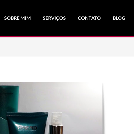
SOBRE MIM
SERVIÇOS
CONTATO
BLOG