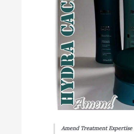
Amend Treatment Expertise