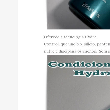
Oferece a tecnologia Hydra
Control, que une bio-silício, pante
nutre e disciplina os cachos. Sem 