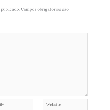
 publicado.
Campos obrigatórios são
*
Website