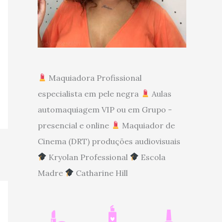
Maquiadora Profissional
especialista em pele negra
Aulas
automaquiagem VIP ou em Grupo -
presencial e online
Maquiador de
Cinema (DRT) produções audiovisuais
Kryolan Professional
Escola
Madre
Catharine Hill