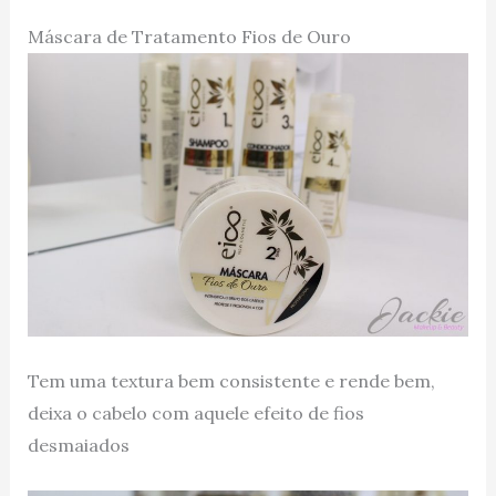
Máscara de Tratamento Fios de Ouro
Tem uma textura bem consistente e rende bem,
deixa o cabelo com aquele efeito de fios
desmaiados