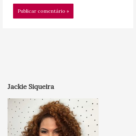
Jackie Siqueira