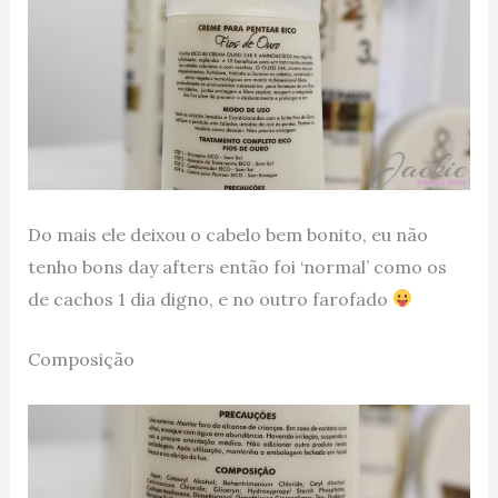
Do mais ele deixou o cabelo bem bonito, eu não
tenho bons day afters então foi ‘normal’ como os
de cachos 1 dia digno, e no outro farofado
Composição