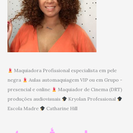
Maquiadora Profissional especialista em pele
negra
Aulas automaquiagem VIP ou em Grupo -
presencial e online
Maquiador de Cinema (DRT)
produções audiovisuais
Kryolan Professional
Escola Madre
Catharine Hill