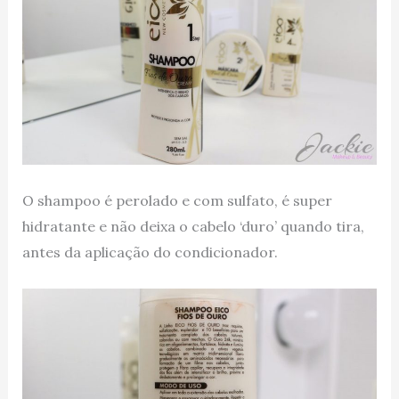
O shampoo é perolado e com sulfato, é super
hidratante e não deixa o cabelo ‘duro’ quando tira,
antes da aplicação do condicionador.