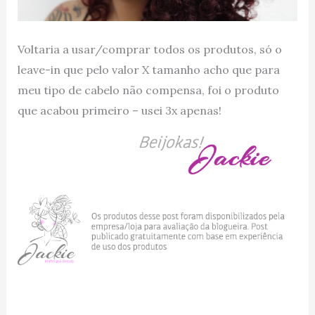
Voltaria a usar/comprar todos os produtos, só o
leave-in que pelo valor X tamanho acho que para
meu tipo de cabelo não compensa, foi o produto
que acabou primeiro – usei 3x apenas!