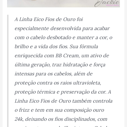
A Linha Eico Fios de Ouro foi
especialmente desenvolvida para acabar
com o cabelo desbotado e manter a cor, o
brilho e a vida dos fios. Sua fórmula
enriquecida com BB Cream, um ativo de
última geração, traz hidratação e força
intensas para os cabelos, além de
proteção contra os raios ultravioleta,
proteção térmica e preservação da cor. A
Linha Eico Fios de Ouro também controla
o frizz e tem em sua composição ouro
24k, deixando os fios disciplinados, com