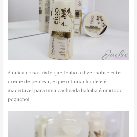
A única coisa triste que tenho a dizer sobre este
creme de pentear, é que o tamanho dele é
inaceitável para uma cacheada hahaha é muitooo
pequeno!