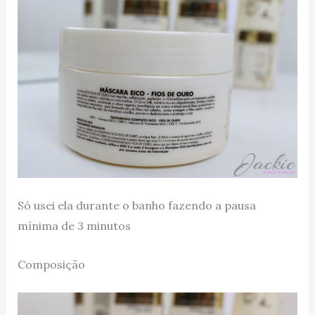
Só usei ela durante o banho fazendo a pausa
mínima de 3 minutos
Composição