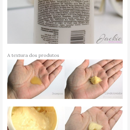
A textura dos produtos