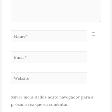
Name*
Email*
Website
Salvar meus dados neste navegador para a
próxima vez que eu comentar.