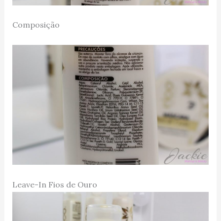
Composição
Leave-In Fios de Ouro