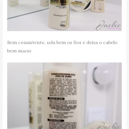
Bem consistente, sela bem os fios e deixa o cabelo
bem macio