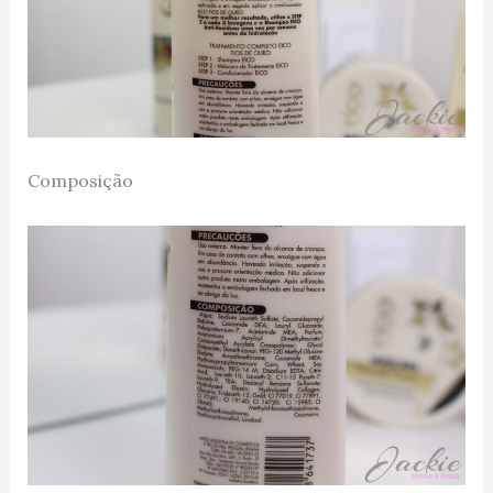
Composição