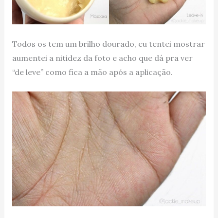
Todos os tem um brilho dourado, eu tentei mostrar
aumentei a nitidez da foto e acho que dá pra ver
“de leve” como fica a mão após a aplicação.