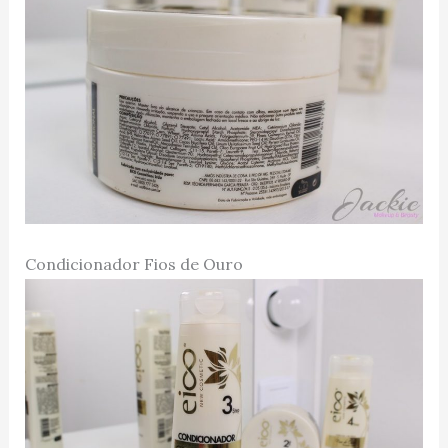
Condicionador Fios de Ouro