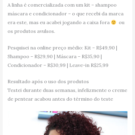
A linha é comercializada com um kit – shampoo
máscara e condicionador – o que recebi da marca
era este, mas eu acabei jogando a caixa fora
ou
os produtos avulsos.
Pesquisei na online preço médio: Kit – R$49,90 |
Shampoo – R$29,90 | Máscara – R$35,90 |
Condicionador – R$30,99 | Leave-in R$25,99
Resultado após o uso dos produtos
Testei durante duas semanas, infelizmente o creme
de pentear acabou antes do término do teste