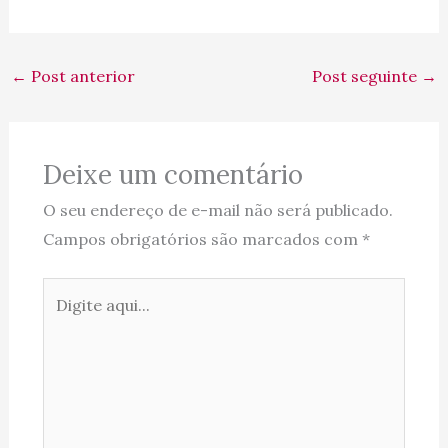
←
Post anterior
Post seguinte
→
Deixe um comentário
O seu endereço de e-mail não será publicado.
Campos obrigatórios são marcados com
*
Digite
aqui...