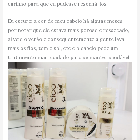
carinho para que eu pudesse resenhá-los.
Eu escurei a cor do meu cabelo há alguns meses,
por notar que ele estava mais poroso e ressecado,
ai veio o verão e consequentemente a gente lava
mais os fios, tem o sol, etc e o cabelo pede um
tratamento mais cuidado para se manter saudável.