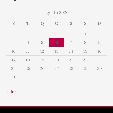
agosto 2026
S
T
Q
Q
S
S
D
1
2
3
4
5
6
7
8
9
10
11
12
13
14
15
16
17
18
19
20
21
22
23
24
25
26
27
28
29
30
31
« dez