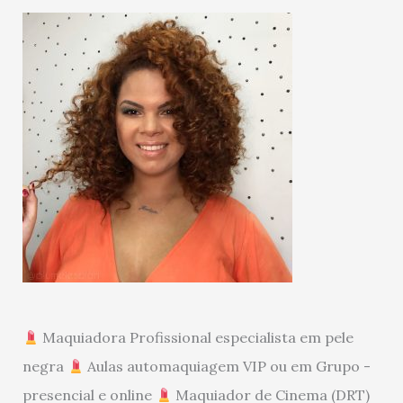
Maquiadora Profissional especialista em pele
negra
Aulas automaquiagem VIP ou em Grupo -
presencial e online
Maquiador de Cinema (DRT)