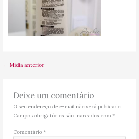
←
Mídia anterior
Deixe um comentário
O seu endereço de e-mail não será publicado.
Campos obrigatórios são marcados com
*
Comentário
*