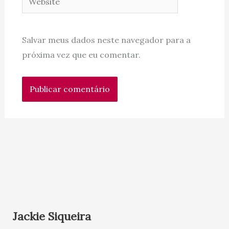
Salvar meus dados neste navegador para a
próxima vez que eu comentar.
Jackie Siqueira