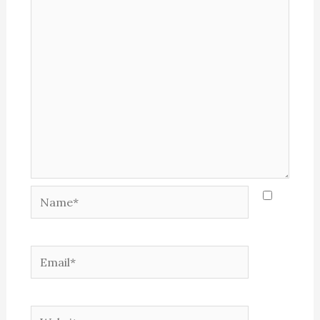
Name*
Email*
Website