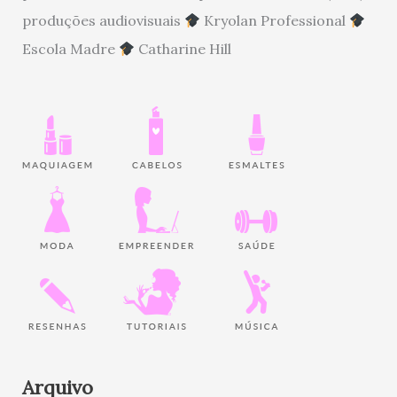
produções audiovisuais
Kryolan Professional
Escola Madre
Catharine Hill
Arquivo