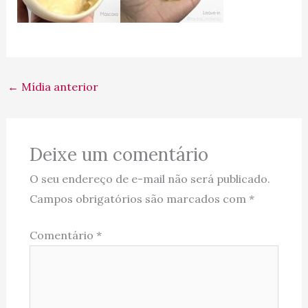
←
Mídia anterior
Deixe um comentário
O seu endereço de e-mail não será publicado.
Campos obrigatórios são marcados com
*
Comentário
*