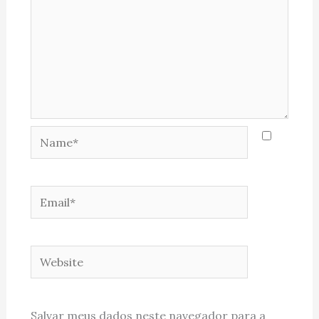
Name*
Email*
Website
Salvar meus dados neste navegador para a