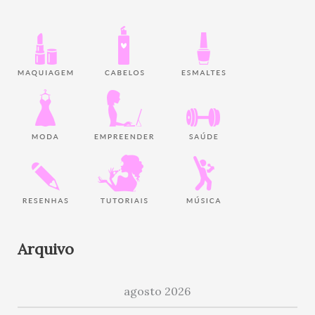
Arquivo
agosto 2026