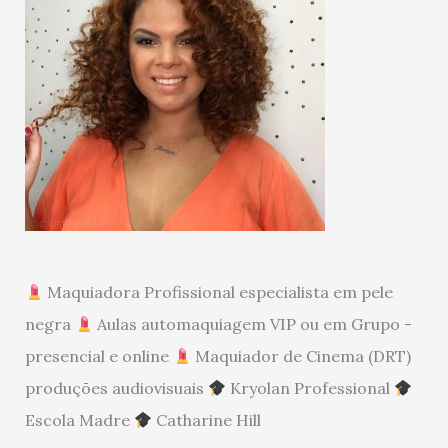
Maquiadora Profissional especialista em pele
negra
Aulas automaquiagem VIP ou em Grupo -
presencial e online
Maquiador de Cinema (DRT)
produções audiovisuais
Kryolan Professional
Escola Madre
Catharine Hill