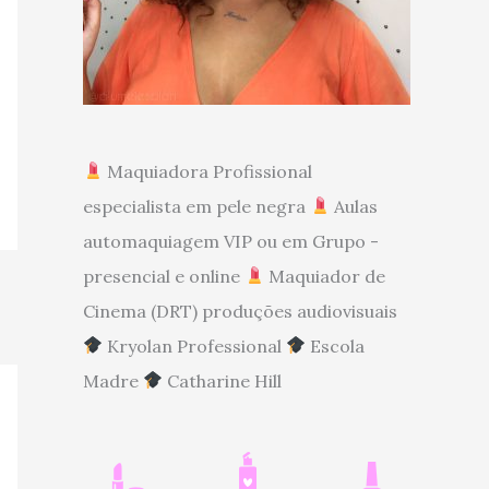
Maquiadora Profissional
especialista em pele negra
Aulas
automaquiagem VIP ou em Grupo -
presencial e online
Maquiador de
Cinema (DRT) produções audiovisuais
Kryolan Professional
Escola
Madre
Catharine Hill