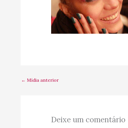
←
Mídia anterior
Deixe um comentário