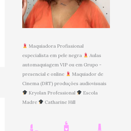
Maquiadora Profissional
especialista em pele negra
Aulas
automaquiagem VIP ou em Grupo -
presencial e online
Maquiador de
Cinema (DRT) produções audiovisuais
Kryolan Professional
Escola
Madre
Catharine Hill