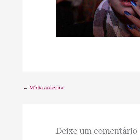
←
Mídia anterior
Deixe um comentário