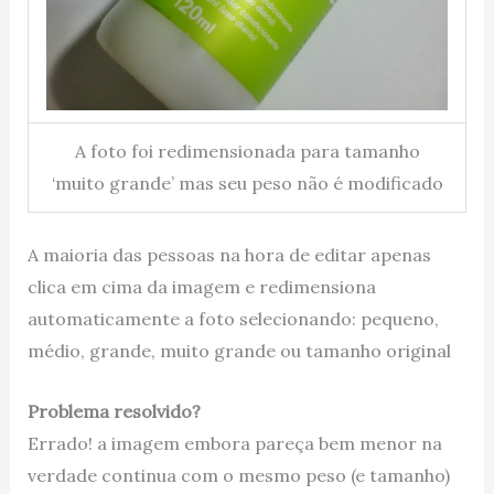
A foto foi redimensionada para tamanho
‘muito grande’ mas seu peso não é modificado
A maioria das pessoas na hora de editar apenas
clica em cima da imagem e redimensiona
automaticamente a foto selecionando: pequeno,
médio, grande, muito grande ou tamanho original
Problema resolvido?
Errado! a imagem embora pareça bem menor na
verdade continua com o mesmo peso (e tamanho)