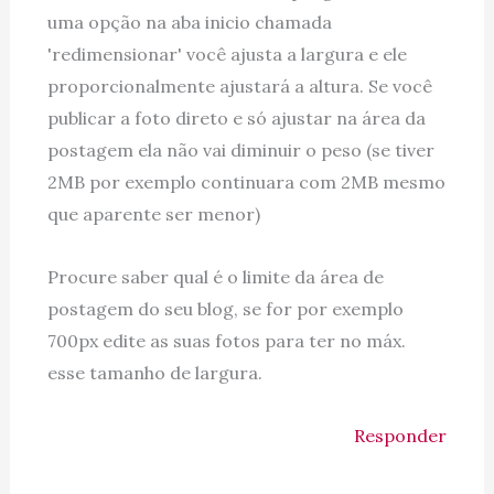
uma opção na aba inicio chamada
'redimensionar' você ajusta a largura e ele
proporcionalmente ajustará a altura. Se você
publicar a foto direto e só ajustar na área da
postagem ela não vai diminuir o peso (se tiver
2MB por exemplo continuara com 2MB mesmo
que aparente ser menor)
Procure saber qual é o limite da área de
postagem do seu blog, se for por exemplo
700px edite as suas fotos para ter no máx.
esse tamanho de largura.
Responder