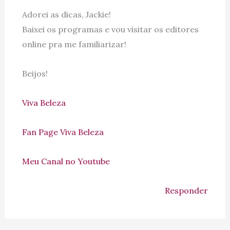
Adorei as dicas, Jackie!
Baixei os programas e vou visitar os editores
online pra me familiarizar!
Beijos!
Viva Beleza
Fan Page Viva Beleza
Meu Canal no Youtube
Responder