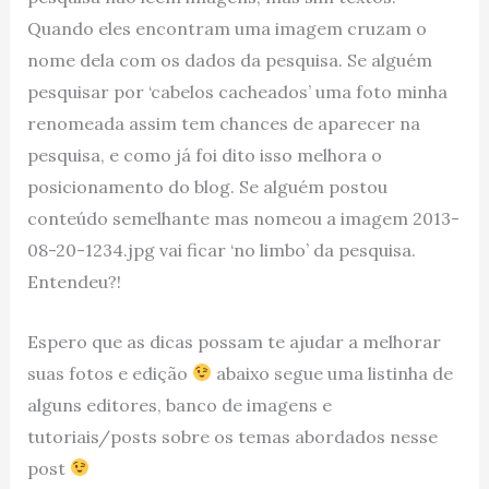
Quando eles encontram uma imagem cruzam o
nome dela com os dados da pesquisa. Se alguém
pesquisar por ‘cabelos cacheados’ uma foto minha
renomeada assim tem chances de aparecer na
pesquisa, e como já foi dito isso melhora o
posicionamento do blog. Se alguém postou
conteúdo semelhante mas nomeou a imagem 2013-
08-20-1234.jpg vai ficar ‘no limbo’ da pesquisa.
Entendeu?!
Espero que as dicas possam te ajudar a melhorar
suas fotos e edição
abaixo segue uma listinha de
alguns editores, banco de imagens e
tutoriais/posts sobre os temas abordados nesse
post