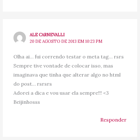
ALE CARNEVALLI
20 DE AGOSTO DE 2013 EM 10:23 PM
Olha ai… fui correndo testar o meta tag… rsrs
Sempre tive vontade de colocar isso, mas
imaginava que tinha que alterar algo no html
do post… rsrsrs
Adorei a dica e vou usar ela sempre!!! <3
Beijinhosss
Responder