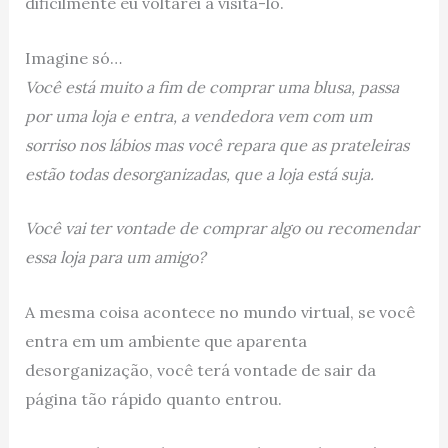
dificilmente eu voltarei a visitá-lo.
Imagine só…
Você está muito a fim de comprar uma blusa, passa
por uma loja e entra, a vendedora vem com um
sorriso nos lábios mas você repara que as prateleiras
estão todas desorganizadas, que a loja está suja.
Você vai ter vontade de comprar algo ou recomendar
essa loja para um amigo?
A mesma coisa acontece no mundo virtual, se você
entra em um ambiente que aparenta
desorganização, você terá vontade de sair da
página tão rápido quanto entrou.