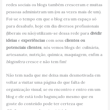
redes sociais os blogs também cresceram e muitas
pessoas administram um (ou as vezes mais de um).
Foi-se o tempo em que o blog era um espaço só
para desabafo, hoje em dia diversos profissionais
(liberais ou não) utilizam-se dessa rede para
dividir
ideias
e
experiências
com seus
clientes ou
potenciais clientes
, nós vemos blogs de: culinária,
artesanato, nutrição, química, maquiagem, enfim a
blogosfera
cresce e não tem fim!
Não tem nada que me deixa mais desmotivada em
voltar a visitar uma página do que falta de
organização visual, se eu encontro e entro em um
blog e ele está todo bagunçado mesmo que eu
goste do conteúdo pode ter certeza que