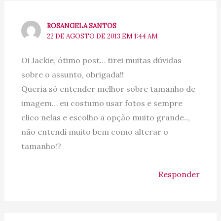
ROSANGELA SANTOS
22 DE AGOSTO DE 2013 EM 1:44 AM
Oi Jackie, ótimo post… tirei muitas dúvidas
sobre o assunto, obrigada!!
Queria só entender melhor sobre tamanho de
imagem… eu costumo usar fotos e sempre
clico nelas e escolho a opção muito grande..,
não entendi muito bem como alterar o
tamanho!?
Responder