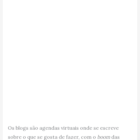
Os blogs são agendas virtuais onde se escreve
sobre o que se gosta de fazer, com o
boom
das