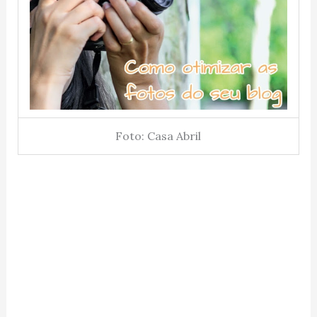
Foto: Casa Abril