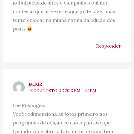
(otimização de sites e campanhas online)
confesso que as vezes esqueço de fazer mas
tento colocar na minha rotina da edição dos
posts
Responder
JACKIE
25 DE AGOSTO DE 2013 EM 4:32 PM
Oie Rosangela
Você redimensiona as fotos primeiro nos
programas de edição eu uso o photoscape.
Quando você abrir a foto no programa tem