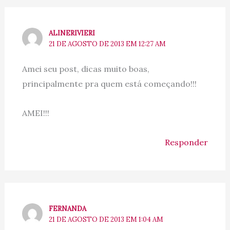
ALINERIVIERI
21 DE AGOSTO DE 2013 EM 12:27 AM
Amei seu post, dicas muito boas,
principalmente pra quem está começando!!!
AMEI!!!
Responder
FERNANDA
21 DE AGOSTO DE 2013 EM 1:04 AM