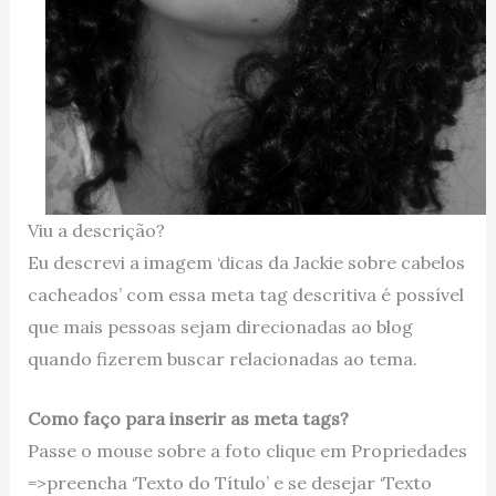
Viu a descrição?
Eu descrevi a imagem ‘dicas da Jackie sobre cabelos
cacheados’ com essa meta tag descritiva é possível
que mais pessoas sejam direcionadas ao blog
quando fizerem buscar relacionadas ao tema.
Como faço para inserir as meta tags?
Passe o mouse sobre a foto clique em Propriedades
=>preencha ‘Texto do Título’ e se desejar ‘Texto