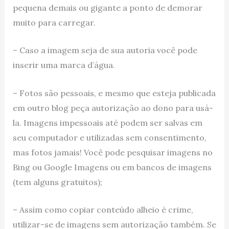
pequena demais ou gigante a ponto de demorar
muito para carregar.
– Caso a imagem seja de sua autoria você pode
inserir uma marca d’água.
– Fotos são pessoais, e mesmo que esteja publicada
em outro blog peça autorização ao dono para usá-
la. Imagens impessoais até podem ser salvas em
seu computador e utilizadas sem consentimento,
mas fotos jamais! Você pode pesquisar imagens no
Bing ou Google Imagens ou em bancos de imagens
(tem alguns gratuitos);
– Assim como copiar conteúdo alheio é crime,
utilizar-se de imagens sem autorização também. Se