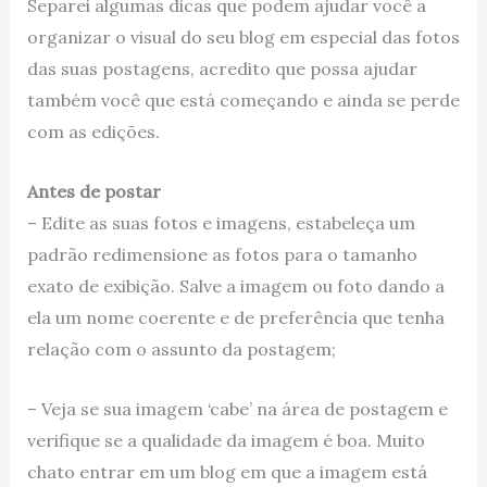
Separei algumas dicas que podem ajudar você a
organizar o visual do seu blog em especial das fotos
das suas postagens, acredito que possa ajudar
também você que está começando e ainda se perde
com as edições.
Antes de postar
– Edite as suas fotos e imagens, estabeleça um
padrão redimensione as fotos para o tamanho
exato de exibição. Salve a imagem ou foto dando a
ela um nome coerente e de preferência que tenha
relação com o assunto da postagem;
– Veja se sua imagem ‘cabe’ na área de postagem e
verifique se a qualidade da imagem é boa. Muito
chato entrar em um blog em que a imagem está