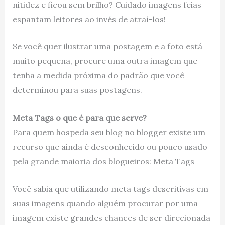
nitidez e ficou sem brilho? Cuidado imagens feias
espantam leitores ao invés de atraí-los!
Se você quer ilustrar uma postagem e a foto está
muito pequena, procure uma outra imagem que
tenha a medida próxima do padrão que você
determinou para suas postagens.
Meta Tags o que é para que serve?
Para quem hospeda seu blog no blogger existe um
recurso que ainda é desconhecido ou pouco usado
pela grande maioria dos blogueiros: Meta Tags
Você sabia que utilizando meta tags descritivas em
suas imagens quando alguém procurar por uma
imagem existe grandes chances de ser direcionada