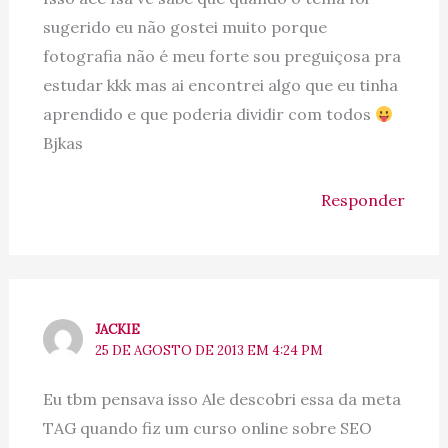
sugerido eu não gostei muito porque
fotografia não é meu forte sou preguiçosa pra
estudar kkk mas ai encontrei algo que eu tinha
aprendido e que poderia dividir com todos
Bjkas
Responder
JACKIE
25 DE AGOSTO DE 2013 EM 4:24 PM
Eu tbm pensava isso Ale descobri essa da meta
TAG quando fiz um curso online sobre SEO