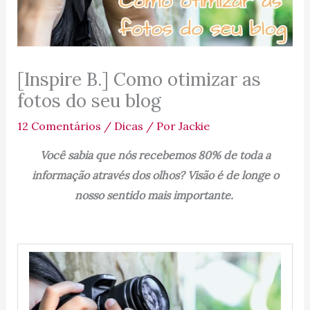
[Inspire B.] Como otimizar as
fotos do seu blog
12 Comentários
/
Dicas
/ Por
Jackie
Você sabia que nós recebemos 80% de toda a
informação através dos olhos? Visão é de longe o
nosso sentido mais importante.