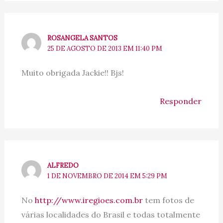
ROSANGELA SANTOS
25 DE AGOSTO DE 2013 EM 11:40 PM
Muito obrigada Jackie!! Bjs!
Responder
ALFREDO
1 DE NOVEMBRO DE 2014 EM 5:29 PM
No
http://www.iregioes.com.br
tem fotos de
várias localidades do Brasil e todas totalmente