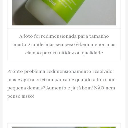
A foto foi redimensionada para tamanho
‘muito grande’ mas seu peso é bem menor mas
ela não perdeu nitidez ou qualidade
Pronto problema redimensionamento resolvido!
mas e agora criei um padrão e quando a foto por
pequena demais? Aumento e já tá bom! NÃO nem
pense nisso!