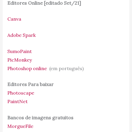
Editores Online [editado Set/21]
Canva
Adobe Spark
SumoPaint
PicMonkey
Photoshop online
(em português)
Editores Para baixar
Photoscape
PaintNet
Bancos de imagens gratuitos
MorgueFile