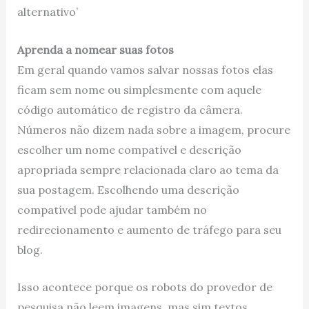
alternativo’
Aprenda a nomear suas fotos
Em geral quando vamos salvar nossas fotos elas
ficam sem nome ou simplesmente com aquele
código automático de registro da câmera.
Números não dizem nada sobre a imagem, procure
escolher um nome compatível e descrição
apropriada sempre relacionada claro ao tema da
sua postagem. Escolhendo uma descrição
compatível pode ajudar também no
redirecionamento e aumento de tráfego para seu
blog.
Isso acontece porque os robots do provedor de
pesquisa não leem imagens, mas sim textos.