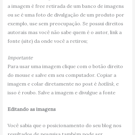
a imagem é free retirada de um banco de imagens
ou se é uma foto de divulgação de um produto por
exemplo, use sem preocupação. Se possui direitos
autorais mas você não sabe quem é o autor, link a
fonte (site) da onde você a retirou;
Importante
Para usar uma imagem clique com o botão direito
do mouse e salve em seu computador. Copiar a
imagem e colar diretamente no post é
hotlink
, e
isso é roubo. Salve a imagem e divulgue a fonte
Editando as imagens
Você sabia que o posicionamento do seu blog nos
resultados de pesquisa também pode ser