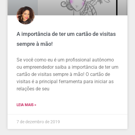
A importância de ter um cartão de visitas
sempre à mão!
Se você como eu é um profissional autônomo
ou empreendedor saiba a importância de ter um
cartão de visitas sempre à mão! O cartão de
visitas é a principal ferramenta para iniciar as
relações de seu
LEIA MAIS >
7 de dezembro de 2019