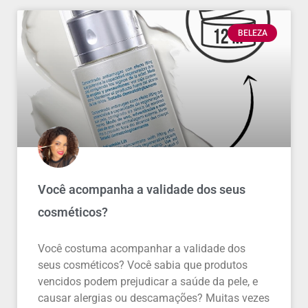
BELEZA
Você acompanha a validade dos seus
cosméticos?
Você costuma acompanhar a validade dos
seus cosméticos? Você sabia que produtos
vencidos podem prejudicar a saúde da pele, e
causar alergias ou descamações? Muitas vezes