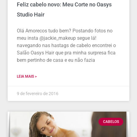
Feliz cabelo novo: Meu Corte no Oasys
Studio Hair
Olá Amorecos tudo bem? Postando fotos no
meu insta @jackie_makeup segue lá!
navegando nas hastags de cabelo encontrei o
Salão Oasys Hair que pra minha surpresa fica
bem pertinho de casa e eu não fazia
LEIA MAIS >
9 de fevereiro de 2016
CABELOS