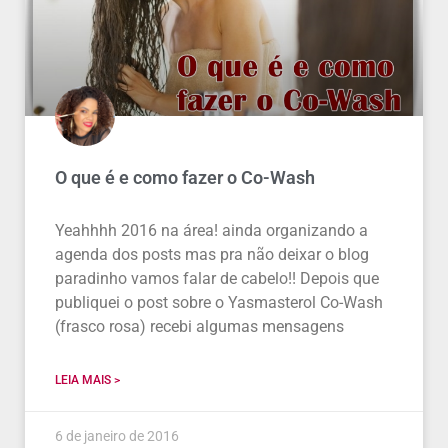
O que é e como fazer o Co-Wash
Yeahhhh 2016 na área! ainda organizando a
agenda dos posts mas pra não deixar o blog
paradinho vamos falar de cabelo!! Depois que
publiquei o post sobre o Yasmasterol Co-Wash
(frasco rosa) recebi algumas mensagens
LEIA MAIS >
6 de janeiro de 2016