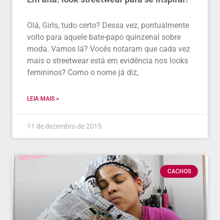
Olá, Girls, tudo certo? Dessa vez, pontualmente
volto para aquele bate-papo quinzenal sobre
moda. Vamos lá? Vocês notaram que cada vez
mais o streetwear está em evidência nos looks
femininos? Como o nome já diz,
LEIA MAIS >
11 de dezembro de 2015
CACHOS