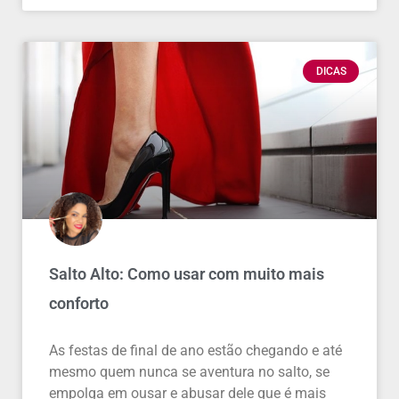
DICAS
Salto Alto: Como usar com muito mais
conforto
As festas de final de ano estão chegando e até
mesmo quem nunca se aventura no salto, se
empolga em ousar e abusar dele que é mais