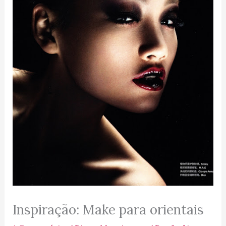
Inspiração: Make para orientais