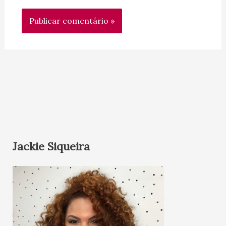
Jackie Siqueira