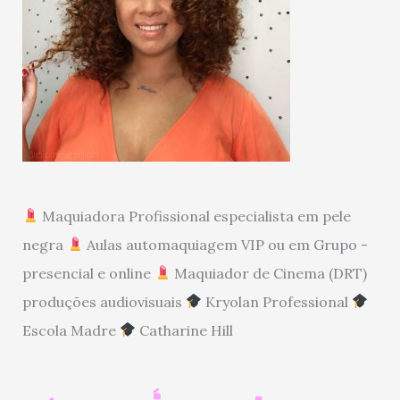
Maquiadora Profissional especialista em pele
negra
Aulas automaquiagem VIP ou em Grupo -
presencial e online
Maquiador de Cinema (DRT)
produções audiovisuais
Kryolan Professional
Escola Madre
Catharine Hill