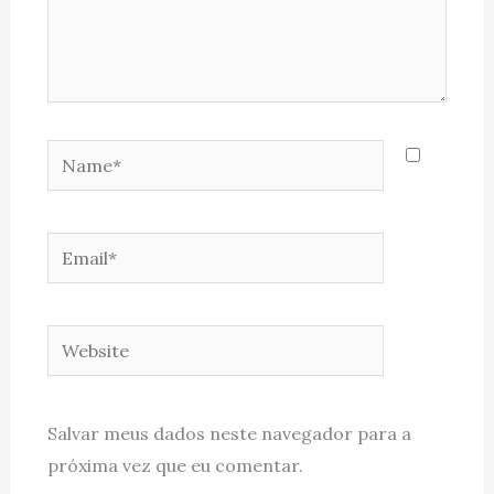
Name*
Email*
Website
Salvar meus dados neste navegador para a
próxima vez que eu comentar.