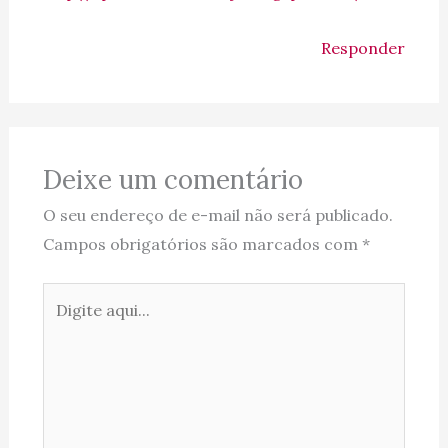
Responder
Deixe um comentário
O seu endereço de e-mail não será publicado.
Campos obrigatórios são marcados com
*
Digite
aqui...