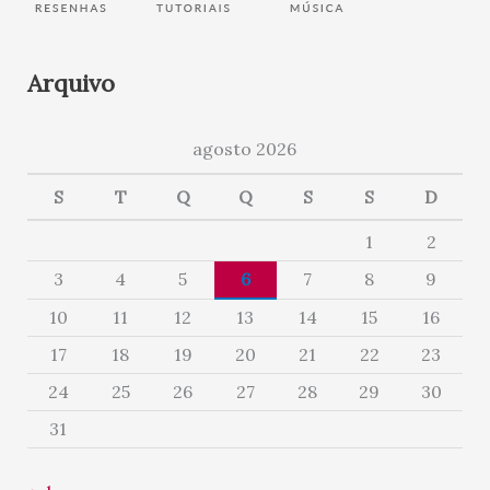
Arquivo
agosto 2026
S
T
Q
Q
S
S
D
1
2
3
4
5
6
7
8
9
10
11
12
13
14
15
16
17
18
19
20
21
22
23
24
25
26
27
28
29
30
31