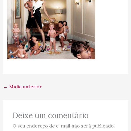
←
Mídia anterior
Deixe um comentário
O seu endereço de e-mail não será publicado.