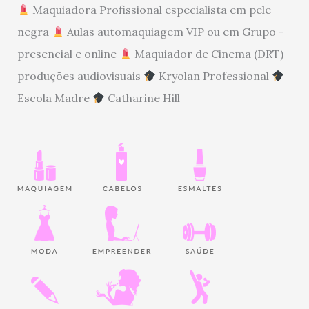
Maquiadora Profissional especialista em pele
negra
Aulas automaquiagem VIP ou em Grupo -
presencial e online
Maquiador de Cinema (DRT)
produções audiovisuais
Kryolan Professional
Escola Madre
Catharine Hill