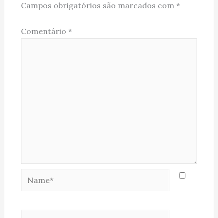
Campos obrigatórios são marcados com
*
Comentário
*
Name*
Email*