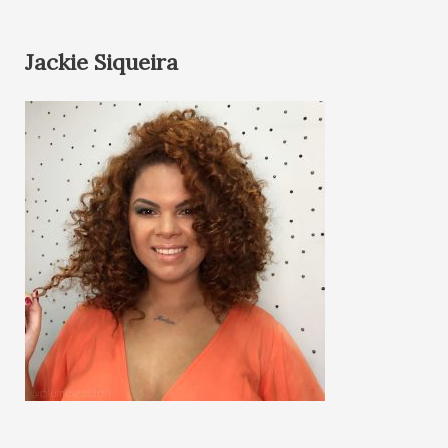
Jackie Siqueira