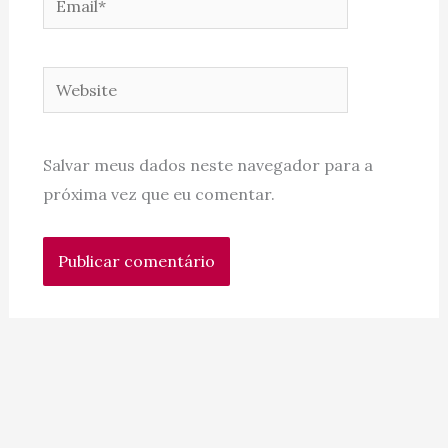
Website
Salvar meus dados neste navegador para a
próxima vez que eu comentar.