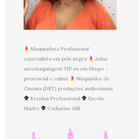
Maquiadora Profissional
especialista em pele negra
Aulas
automaquiagem VIP ou em Grupo -
presencial e online
Maquiador de
Cinema (DRT) produções audiovisuais
Kryolan Professional
Escola
Madre
Catharine Hill