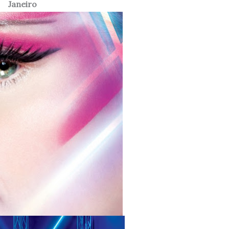
Janeiro