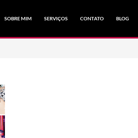
SOBRE MIM
SERVIÇOS
CONTATO
BLOG