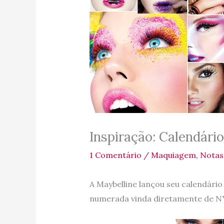
Inspiração: Calendário
1 Comentário
/
Maquiagem
,
Notas
A Maybelline lançou seu calendário 
numerada vinda diretamente de NY 