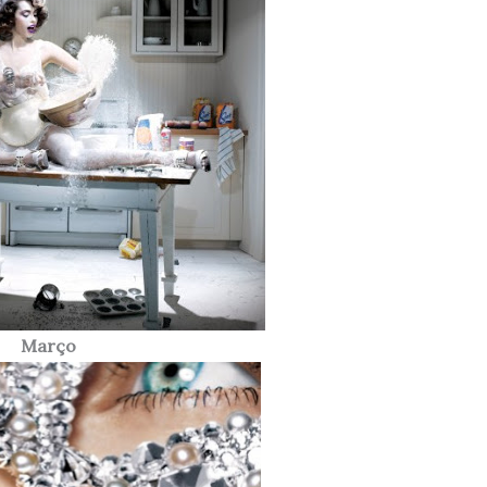
Março