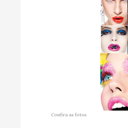
Confira as fotos