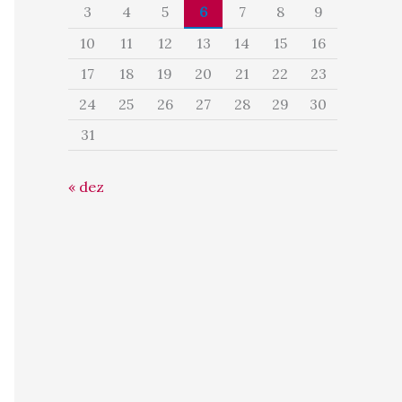
3
4
5
6
7
8
9
10
11
12
13
14
15
16
17
18
19
20
21
22
23
24
25
26
27
28
29
30
31
« dez