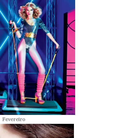
Fevereiro