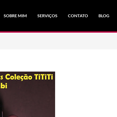
SOBRE MIM
SERVIÇOS
CONTATO
BLOG