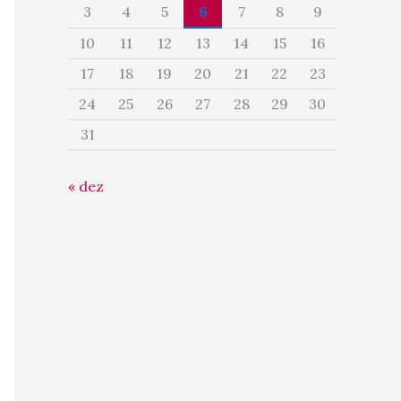
3
4
5
6
7
8
9
10
11
12
13
14
15
16
17
18
19
20
21
22
23
24
25
26
27
28
29
30
31
« dez