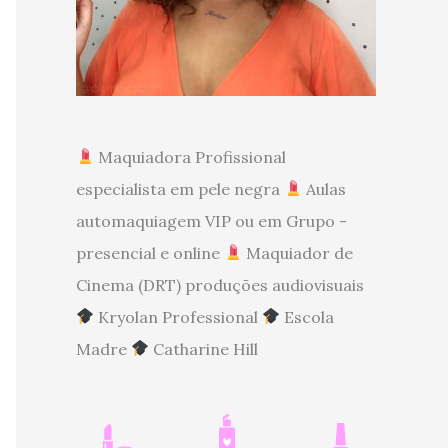
Maquiadora Profissional
especialista em pele negra
Aulas
automaquiagem VIP ou em Grupo -
presencial e online
Maquiador de
Cinema (DRT) produções audiovisuais
Kryolan Professional
Escola
Madre
Catharine Hill