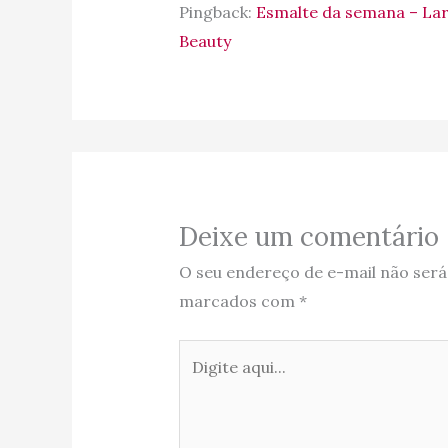
Pingback:
Esmalte da semana – Lar
Beauty
Deixe um comentário
O seu endereço de e-mail não será
marcados com
*
Digite
aqui...