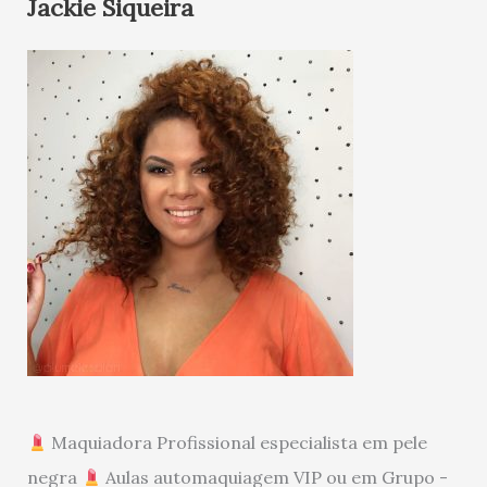
Jackie Siqueira
Maquiadora Profissional especialista em pele
negra
Aulas automaquiagem VIP ou em Grupo -