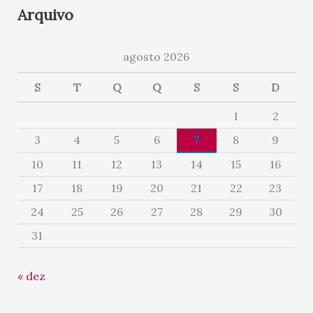
Arquivo
agosto 2026
S
T
Q
Q
S
S
D
1
2
3
4
5
6
7
8
9
10
11
12
13
14
15
16
17
18
19
20
21
22
23
24
25
26
27
28
29
30
31
« dez