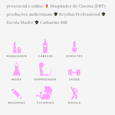
presencial e online
Maquiador de Cinema (DRT)
produções audiovisuais
Kryolan Professional
Escola Madre
Catharine Hill