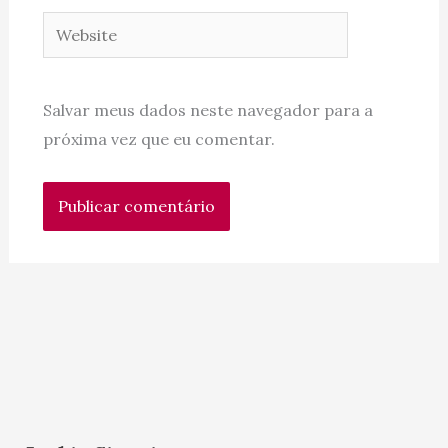
Website
Salvar meus dados neste navegador para a
próxima vez que eu comentar.