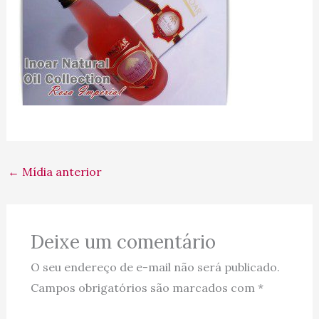
←
Mídia anterior
Deixe um comentário
O seu endereço de e-mail não será publicado.
Campos obrigatórios são marcados com
*