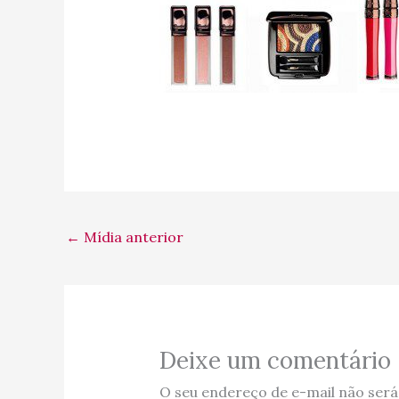
←
Mídia anterior
Deixe um comentário
O seu endereço de e-mail não será