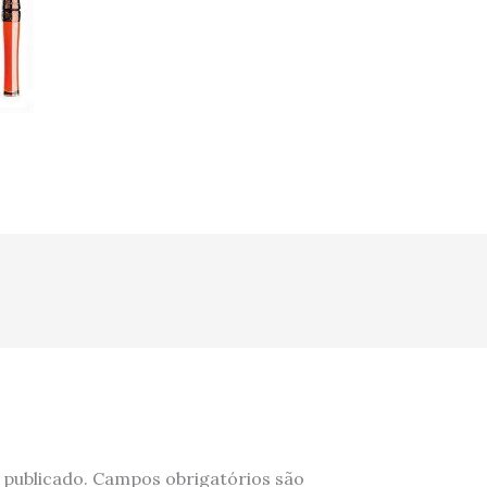
 publicado.
Campos obrigatórios são