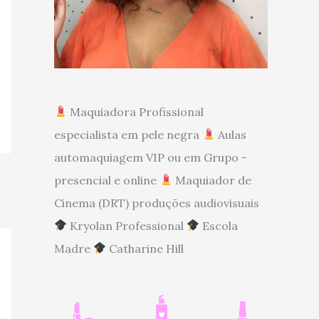
Maquiadora Profissional
especialista em pele negra
Aulas
automaquiagem VIP ou em Grupo -
presencial e online
Maquiador de
Cinema (DRT) produções audiovisuais
Kryolan Professional
Escola
Madre
Catharine Hill