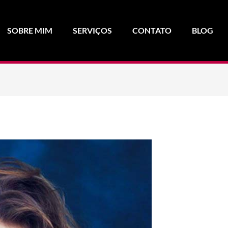
SOBRE MIM
SERVIÇOS
CONTATO
BLOG