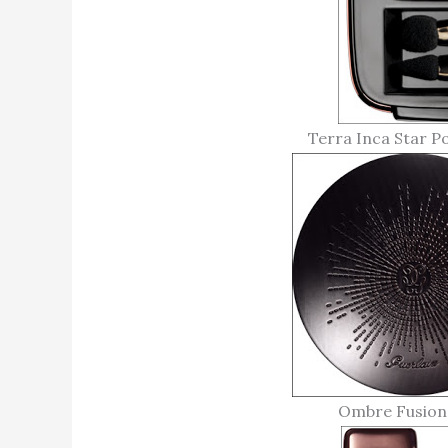
Terra Inca Star P
Ombre Fusion