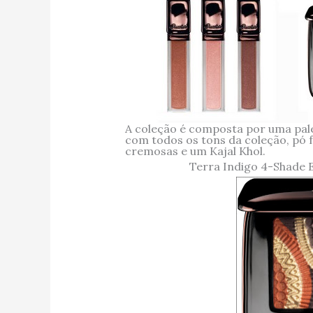
A coleção é composta por uma pal
com todos os tons da coleção, pó f
cremosas e um Kajal Khol.
Terra Indigo 4-Shade E