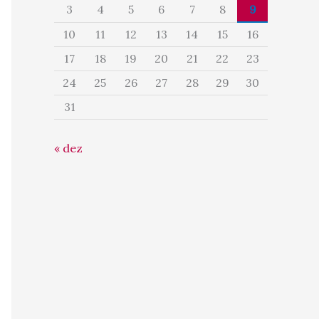
3
4
5
6
7
8
9
10
11
12
13
14
15
16
17
18
19
20
21
22
23
24
25
26
27
28
29
30
31
« dez