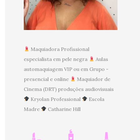
Maquiadora Profissional
especialista em pele negra
Aulas
automaquiagem VIP ou em Grupo -
presencial e online
Maquiador de
Cinema (DRT) produções audiovisuais
Kryolan Professional
Escola
Madre
Catharine Hill