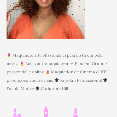
Maquiadora Profissional especialista em pele
negra
Aulas automaquiagem VIP ou em Grupo -
presencial e online
Maquiador de Cinema (DRT)
produções audiovisuais
Kryolan Professional
Escola Madre
Catharine Hill