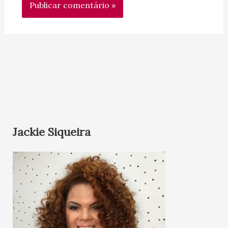
Jackie Siqueira