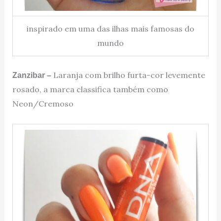
inspirado em uma das ilhas mais famosas do
mundo
Laranja com brilho furta-cor levemente
Zanzibar –
rosado, a marca classifica também como
Neon/Cremoso