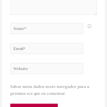
Name*
Email*
Website
Salvar meus dados neste navegador para a
próxima vez que eu comentar.