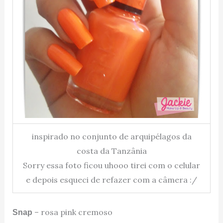
inspirado no conjunto de arquipélagos da
costa da Tanzânia
Sorry essa foto ficou uhooo tirei com o celular
e depois esqueci de refazer com a câmera :/
– rosa pink cremoso
Snap