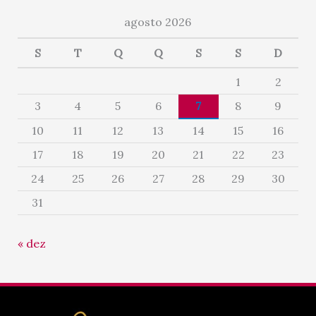
agosto 2026
S
T
Q
Q
S
S
D
1
2
3
4
5
6
7
8
9
10
11
12
13
14
15
16
17
18
19
20
21
22
23
24
25
26
27
28
29
30
31
« dez