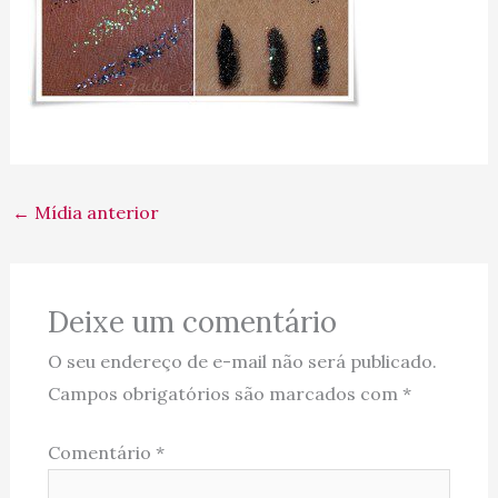
←
Mídia anterior
Deixe um comentário
O seu endereço de e-mail não será publicado.
Campos obrigatórios são marcados com
*
Comentário
*