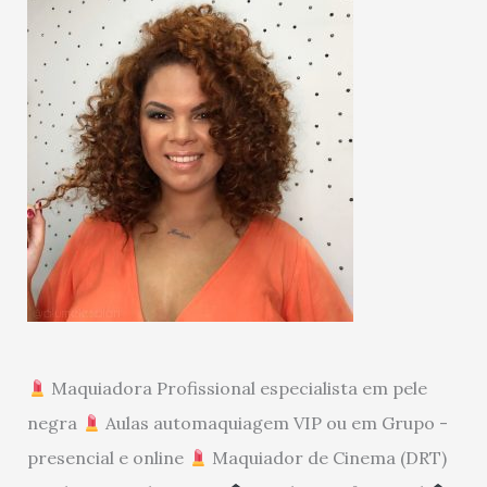
Maquiadora Profissional especialista em pele
negra
Aulas automaquiagem VIP ou em Grupo -
presencial e online
Maquiador de Cinema (DRT)