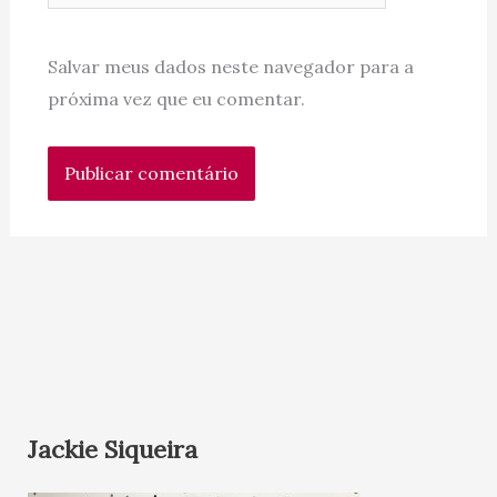
Salvar meus dados neste navegador para a
próxima vez que eu comentar.
Jackie Siqueira