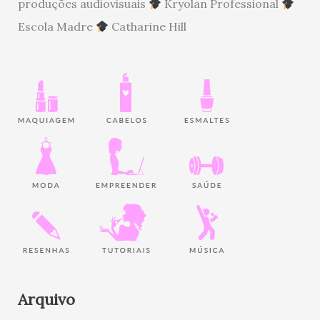
produções audiovisuais
Kryolan Professional
Escola Madre
Catharine Hill
Arquivo