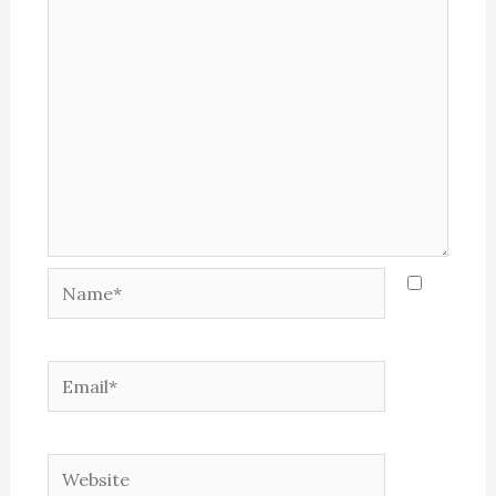
Name*
Email*
Website