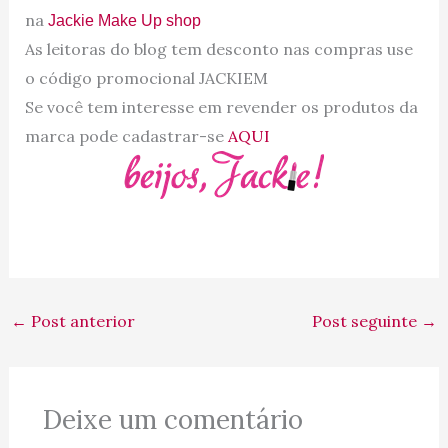
na
Jackie Make Up shop
As leitoras do blog tem desconto nas compras use
o código promocional JACKIEM
Se você tem interesse em revender os produtos da
marca pode cadastrar-se
AQUI
←
Post anterior
Post seguinte
→
Deixe um comentário