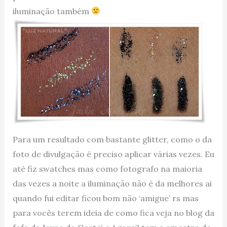
iluminação também
Para um resultado com bastante glitter, como o da
foto de divulgação é preciso aplicar várias vezes. Eu
até fiz swatches mas como fotografo na maioria
das vezes a noite a iluminação não é da melhores ai
quando fui editar ficou bom não ‘amigue’ rs mas
para vocês terem ideia de como fica veja no blog da