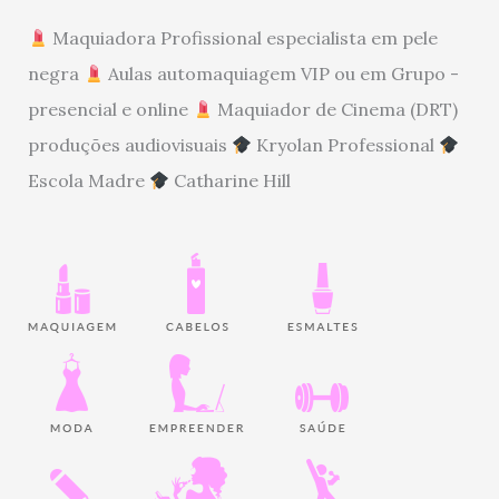
Maquiadora Profissional especialista em pele
negra
Aulas automaquiagem VIP ou em Grupo -
presencial e online
Maquiador de Cinema (DRT)
produções audiovisuais
Kryolan Professional
Escola Madre
Catharine Hill