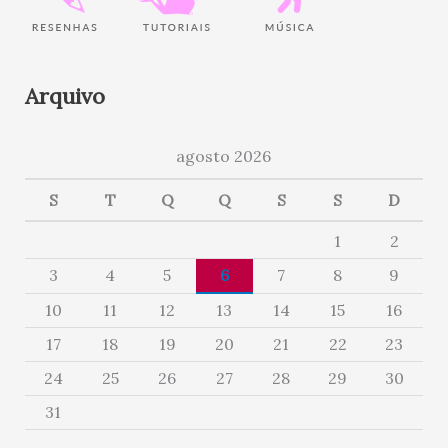
Arquivo
agosto 2026
S
T
Q
Q
S
S
D
1
2
3
4
5
6
7
8
9
10
11
12
13
14
15
16
17
18
19
20
21
22
23
24
25
26
27
28
29
30
31