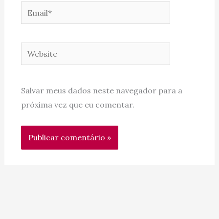
Email*
Website
Salvar meus dados neste navegador para a
próxima vez que eu comentar.