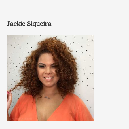
Jackie Siqueira