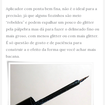
Aplicador com ponta bem fina, não é o ideal para a
precisão, já que alguns fiozinhos são meio
“rebeldes” e podem espalhar um pouco do glitter
pela pálpebra mas dá para fazer o delineado fino ou
mais groso, com menos glitter ou com mais glitter.
É só questão de gosto e de paciência para
construir a o efeito da forma que você achar mais
bacana.