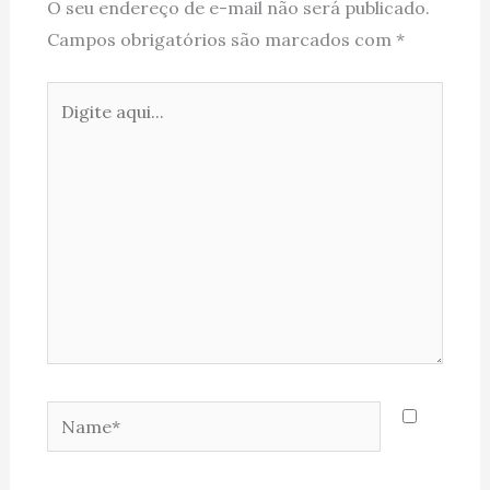
O seu endereço de e-mail não será publicado.
Campos obrigatórios são marcados com
*
Digite
aqui...
Name*