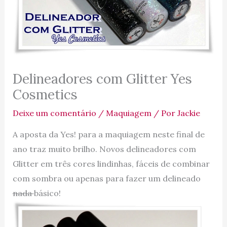
Delineadores com Glitter Yes
Cosmetics
Deixe um comentário
/
Maquiagem
/ Por
Jackie
A aposta da Yes! para a maquiagem neste final de
ano traz muito brilho. Novos delineadores com
Glitter em três cores lindinhas, fáceis de combinar
com sombra ou apenas para fazer um delineado
nada
básico!