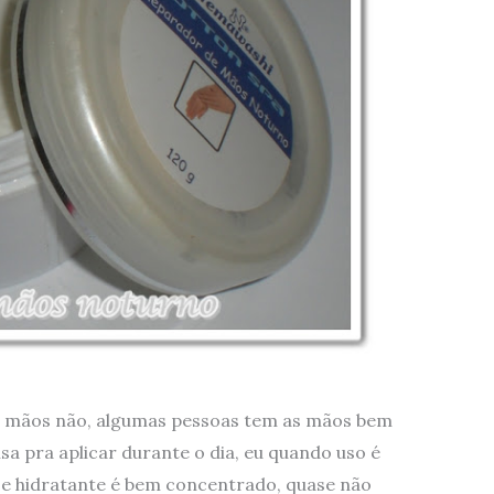
as mãos não, algumas pessoas tem as mãos bem
sa pra aplicar durante o dia, eu quando uso é
sse hidratante é bem concentrado, quase não