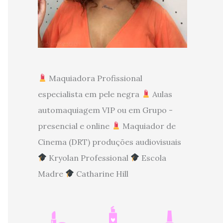
Maquiadora Profissional
especialista em pele negra
Aulas
automaquiagem VIP ou em Grupo -
presencial e online
Maquiador de
Cinema (DRT) produções audiovisuais
Kryolan Professional
Escola
Madre
Catharine Hill