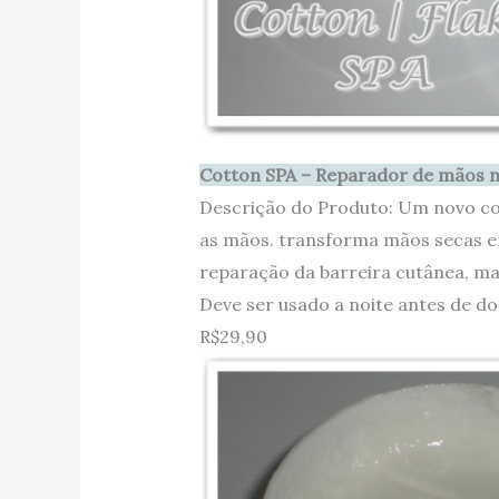
Cotton SPA – Reparador de mãos 
Descrição do Produto: Um novo c
as mãos. transforma mãos secas em
reparação da barreira cutânea, ma
Deve ser usado a noite antes de d
R$29,90