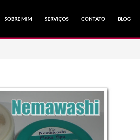
SOBRE MIM
SERVIÇOS
CONTATO
BLOG