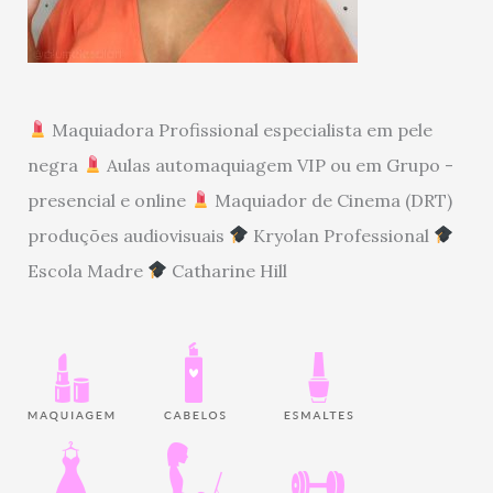
Maquiadora Profissional especialista em pele
negra
Aulas automaquiagem VIP ou em Grupo -
presencial e online
Maquiador de Cinema (DRT)
produções audiovisuais
Kryolan Professional
Escola Madre
Catharine Hill