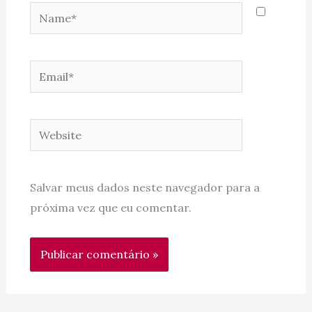
Name*
Email*
Website
Salvar meus dados neste navegador para a
próxima vez que eu comentar.