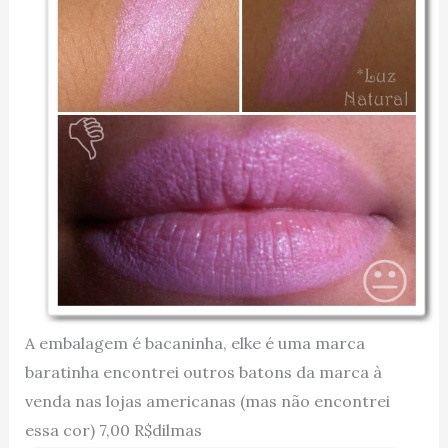
A embalagem é bacaninha, elke é uma marca
baratinha encontrei outros batons da marca à
venda nas lojas americanas (mas não encontrei
essa cor) 7,00 R$dilmas