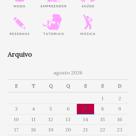
Arquivo
agosto 2026
S
T
Q
Q
S
S
D
1
2
3
4
5
6
7
8
9
10
11
12
13
14
15
16
17
18
19
20
21
22
23