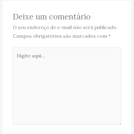
Deixe um comentário
O seu endereço de e-mail não será publicado.
Campos obrigatórios são marcados com
*
Digite
aqui...