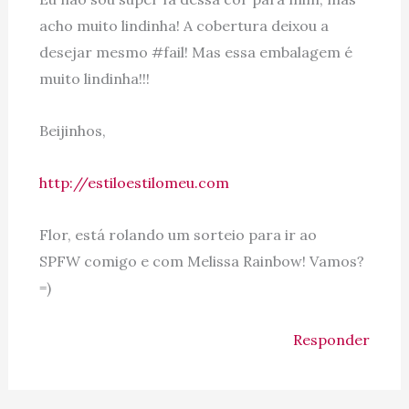
acho muito lindinha! A cobertura deixou a
desejar mesmo #fail! Mas essa embalagem é
muito lindinha!!!
Beijinhos,
http://estiloestilomeu.com
Flor, está rolando um sorteio para ir ao
SPFW comigo e com Melissa Rainbow! Vamos?
=)
Responder