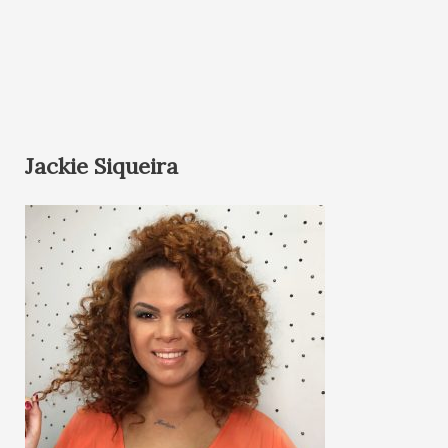
Jackie Siqueira